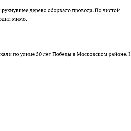
 рухнувшее дерево оборвало провода. По чистой
ходил мимо.
хали по улице 50 лет Победы в Московском районе. 