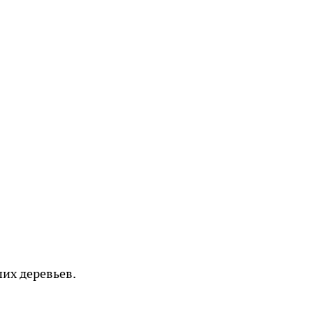
ших деревьев.