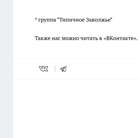
* группа "Типичное Заволжье"
Также нас можно читать в «ВКонтакте»