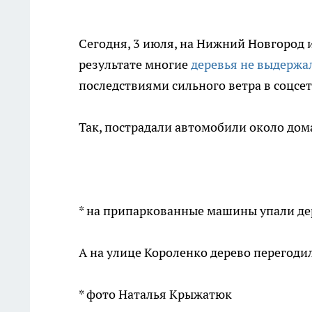
Сегодня, 3 июля, на Нижний Новгород и
результате многие
деревья не выдержа
последствиями сильного ветра в соцсет
Так, пострадали автомобили около дома
* на припаркованные машины упали де
А на улице Короленко дерево перегодил
* фото Наталья Крыжатюк