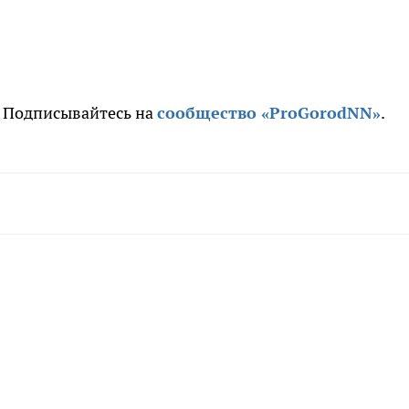
. Подписывайтесь на
сообщество «ProGorodNN»
.