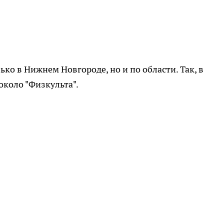
ко в Нижнем Новгороде, но и по области. Так, в
около "Физкульта".