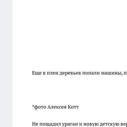
Еще в плен деревьев попали машины, п
*фото Алексея Котт
Не пощадил ураган и новую детскую ве