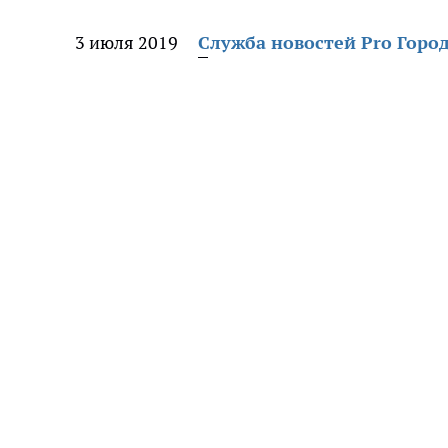
3 июля 2019
Служба новостей Pro Горо