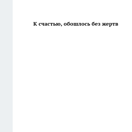
К счастью, обошлось без жертв