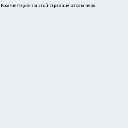
Комментарии на этой странице отключены.