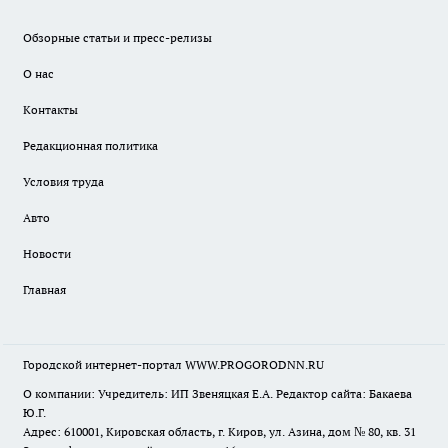
Обзорные статьи и пресс-релизы
О нас
Контакты
Редакционная политика
Условия труда
Авто
Новости
Главная
Городской интернет-портал WWW.PROGORODNN.RU
О компании: Учредитель: ИП Звеняцкая Е.А. Редактор сайта: Бакаева
Ю.Г.
Адрес: 610001, Кировская область, г. Киров, ул. Азина, дом № 80, кв. 31