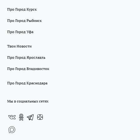
Про Город Курск
Про Город Рыбинск
Про Город Уфа
Твои Новости
Про Город Ярославль
Про Город Владивосток
Про Город Краснодара
Мы в социальных сетях