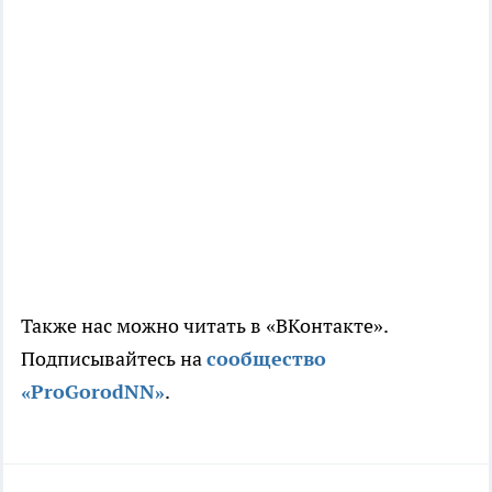
Также нас можно читать в «ВКонтакте».
Подписывайтесь на
сообщество
«ProGorodNN»
.