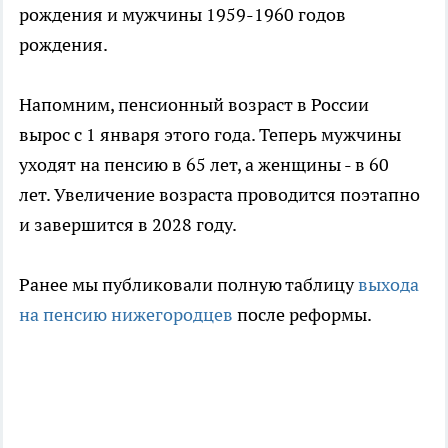
рождения и мужчины 1959-1960 годов
рождения.
Напомним, пенсионный возраст в России
вырос с 1 января этого года. Теперь мужчины
уходят на пенсию в 65 лет, а женщины - в 60
лет. Увеличение возраста проводится поэтапно
и завершится в 2028 году.
Ранее мы публиковали полную таблицу
выхода
на пенсию нижегородцев
после реформы.