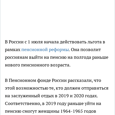
В России с 1 июля начала действовать льгота в
рамках
пенсионной реформы
. Она позволит
россиянам выйти на пенсию на полгода раньше
нового пенсионного возраста.
В Пенсионном фонде России рассказали, что
этой возможностью те, кто должен отправиться
на заслуженный отдых в 2019 и 2020 годах.
Соответственно, в 2019 году раньше уйти на
пенсию смогут женщины 1964-1965 годов