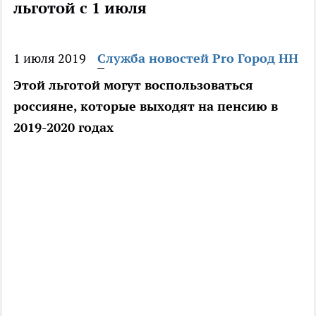
льготой с 1 июля
1 июля 2019
Служба новостей Pro Город НН
Этой льготой могут воспользоваться
россияне, которые выходят на пенсию в
2019-2020 годах