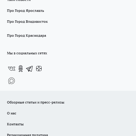
Про Город Ярославль
Про Город Владивосток
Про Город Краснодара
Мы в социальных сетях
Обзорные статьи и пресс-релизы
О нас
Контакты
Редакционная политика