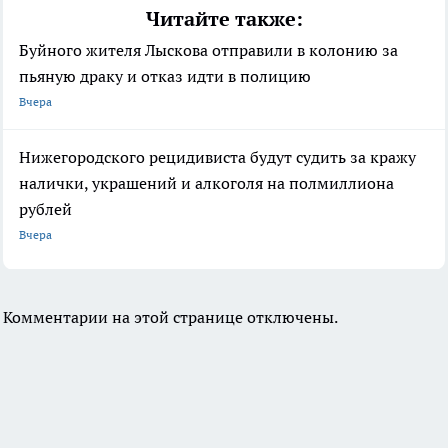
Читайте также:
Буйного жителя Лыскова отправили в колонию за
пьяную драку и отказ идти в полицию
Вчера
Нижегородского рецидивиста будут судить за кражу
налички, украшений и алкоголя на полмиллиона
рублей
Вчера
Комментарии на этой странице отключены.