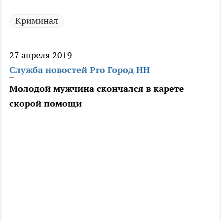
Криминал
27 апреля 2019
Служба новостей Pro Город НН
Молодой мужчина скончался в карете
скорой помощи