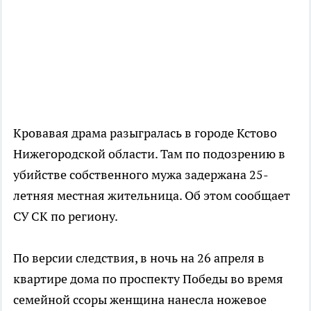
Кровавая драма разыгралась в городе Кстово
Нижегородской области. Там по подозрению в
убийстве собственного мужа задержана 25-
летняя местная жительница. Об этом сообщает
СУ СК по региону.
По версии следствия, в ночь на 26 апреля в
квартире дома по проспекту Победы во время
семейной ссоры женщина нанесла ножевое