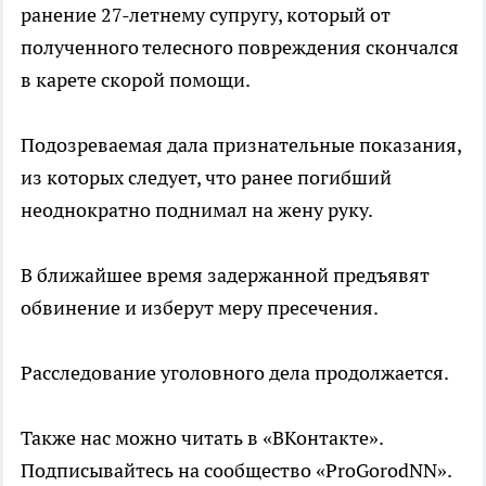
ранение 27-летнему супругу, который от
полученного телесного повреждения скончался
в карете скорой помощи.
Подозреваемая дала признательные показания,
из которых следует, что ранее погибший
неоднократно поднимал на жену руку.
В ближайшее время задержанной предъявят
обвинение и изберут меру пресечения.
Расследование уголовного дела продолжается.
Также нас можно читать в «ВКонтакте».
Подписывайтесь на сообщество «ProGorodNN».