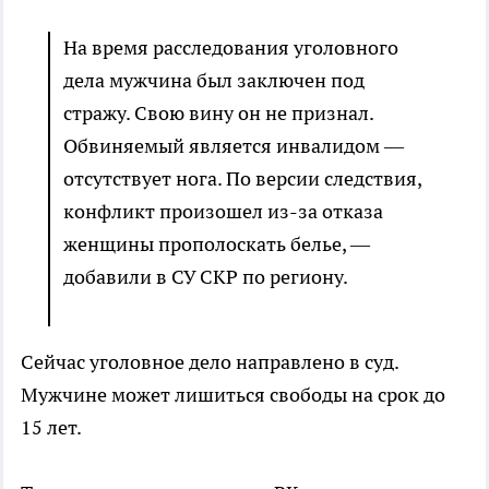
На время расследования уголовного
дела мужчина был заключен под
стражу. Свою вину он не признал.
Обвиняемый является инвалидом —
отсутствует нога. По версии следствия,
конфликт произошел из-за отказа
женщины прополоскать белье, —
добавили в СУ СКР по региону.
Сейчас уголовное дело направлено в суд.
Мужчине может лишиться свободы на срок до
15 лет.