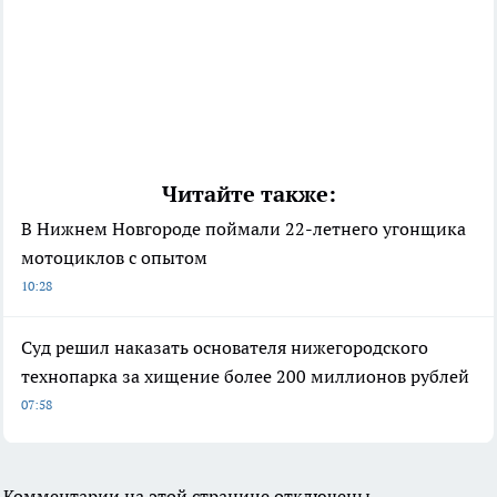
Читайте также:
В Нижнем Новгороде поймали 22-летнего угонщика
мотоциклов с опытом
10:28
Суд решил наказать основателя нижегородского
технопарка за хищение более 200 миллионов рублей
07:58
Комментарии на этой странице отключены.