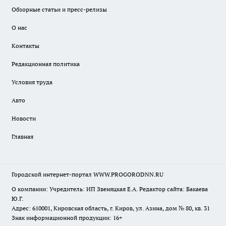
Обзорные статьи и пресс-релизы
О нас
Контакты
Редакционная политика
Условия труда
Авто
Новости
Главная
Городской интернет-портал WWW.PROGORODNN.RU
О компании: Учредитель: ИП Звеняцкая Е.А. Редактор сайта: Бакаева
Ю.Г.
Адрес: 610001, Кировская область, г. Киров, ул. Азина, дом № 80, кв. 31
Знак информационной продукции: 16+