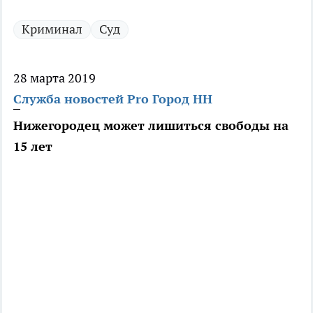
Криминал
Суд
28 марта 2019
Служба новостей Pro Город НН
Нижегородец может лишиться свободы на
15 лет