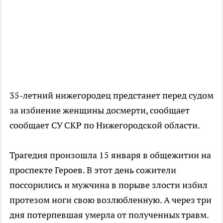
35-летний нижегородец предстанет перед судом
за избиение женщины досмерти, сообщает
сообщает СУ СКР по Нижегородской области.
Трагедия произошла 15 января в общежитии на
проспекте Героев. В этот день сожители
поссорились и мужчина в порыве злости избил
протезом ноги свою возлюбленную. А через три
дня потерпевшая умерла от полученных травм.