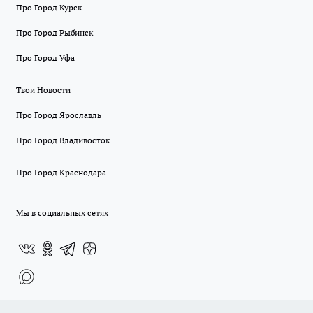
Про Город Курск
Про Город Рыбинск
Про Город Уфа
Твои Новости
Про Город Ярославль
Про Город Владивосток
Про Город Краснодара
Мы в социальных сетях