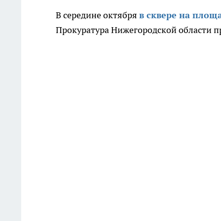
В середине октября
в сквере на площ
Прокуратура Нижегородской области п