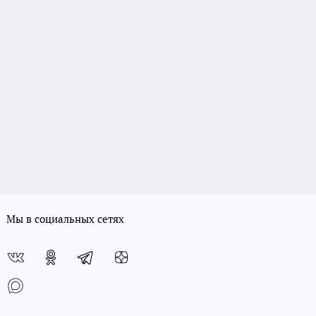
Мы в социальных сетях