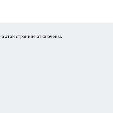
а этой странице отключены.