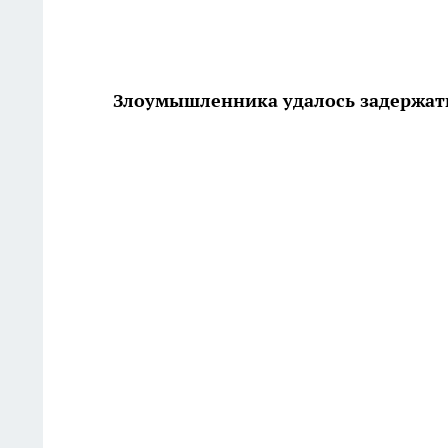
Злоумышленника удалось задержат