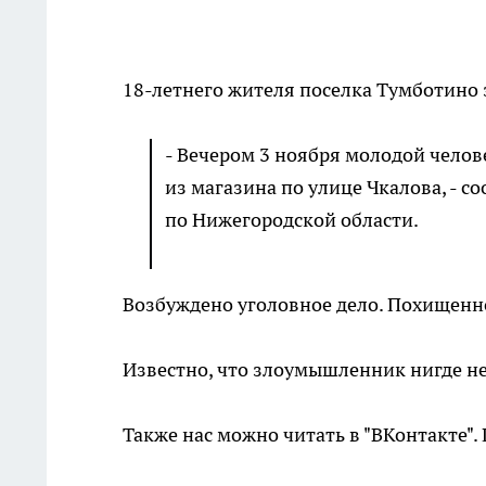
18-летнего жителя поселка Тумботино 
- Вечером 3 ноября молодой челов
из магазина по улице Чкалова, - с
по Нижегородской области.
Возбуждено уголовное дело. Похищенн
Известно, что злоумышленник нигде не 
Также нас можно читать в "ВКонтакте"