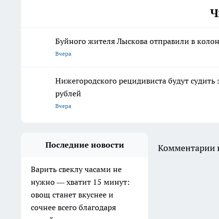
Ч
Буйного жителя Лыскова отправили в колон
Вчера
Нижегородского рецидивиста будут судить 
рублей
Вчера
Последние новости
Комментарии н
Варить свеклу часами не
нужно — хватит 15 минут:
овощ станет вкуснее и
сочнее всего благодаря