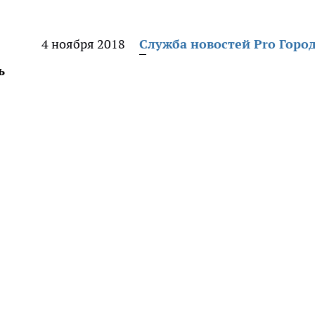
4 ноября 2018
Служба новостей Pro Горо
ь