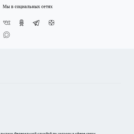
Мы в социальных сетях
выдано Федеральной службой по надзору в сфере связи,