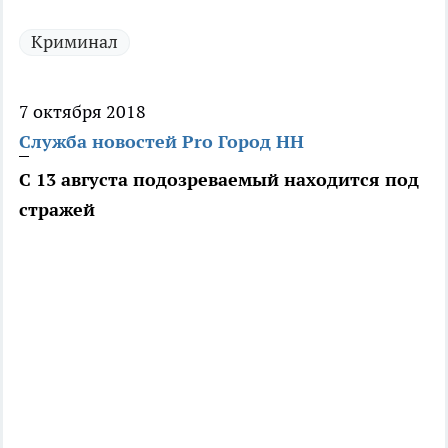
Криминал
7 октября 2018
Служба новостей Pro Город НН
С 13 августа подозреваемый находится под
стражей