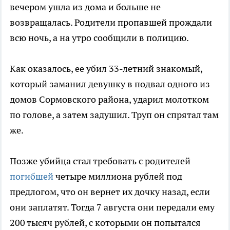
вечером ушла из дома и больше не
возвращалась. Родители пропавшей прождали
всю ночь, а на утро сообщили в полицию.
Как оказалось, ее убил 33-летний знакомый,
который заманил девушку в подвал одного из
домов Сормовского района, ударил молотком
по голове, а затем задушил. Труп он спрятал там
же.
Позже убийца стал требовать с родителей
погибшей
четыре миллиона рублей под
предлогом, что он вернет их дочку назад, если
они заплатят. Тогда 7 августа они передали ему
200 тысяч рублей, с которыми он попытался