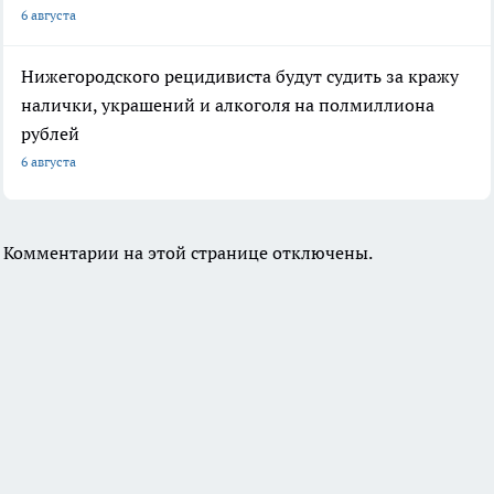
6 августа
Нижегородского рецидивиста будут судить за кражу
налички, украшений и алкоголя на полмиллиона
рублей
6 августа
Комментарии на этой странице отключены.