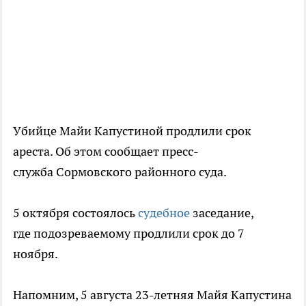
Убийце Майи Капустиной продлили срок
ареста. Об этом сообщает пресс-
служба Сормовского районного суда.
5 октября состоялось
судебное
заседание,
где подозреваемому продлили срок до 7
ноября.
Напомним, 5 августа 23-летняя Майя Капустина