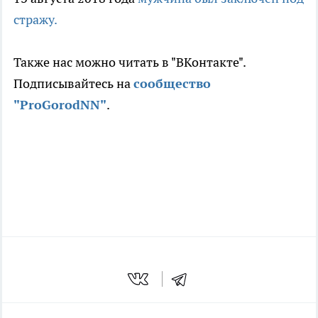
стражу.
Также нас можно читать в "ВКонтакте".
Подписывайтесь на
сообщество
"ProGorodNN"
.