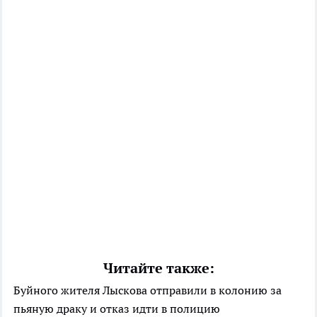
Читайте также:
Буйного жителя Лыскова отправили в колонию за
пьяную драку и отказ идти в полицию