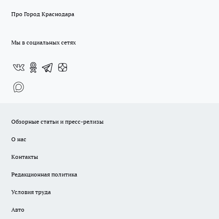
Про Город Краснодара
Мы в социальных сетях
Обзорные статьи и пресс-релизы
О нас
Контакты
Редакционная политика
Условия труда
Авто