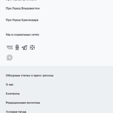
Про Город Владивосток
Про Город Краснодара
Мы в социальных сетях
Обзорные статьи и пресс-релизы
О нас
Контакты
Редакционная политика
Условия труда