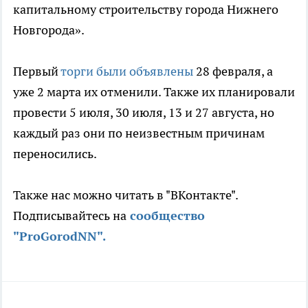
капитальному строительству города Нижнего
Новгорода».
Первый
торги были объявлены
28 февраля, а
уже 2 марта их отменили. Также их планировали
провести 5 июля, 30 июля, 13 и 27 августа, но
каждый раз они по неизвестным причинам
переносились.
Также нас можно читать в "ВКонтакте".
Подписывайтесь на
сообщество
"ProGorodNN".