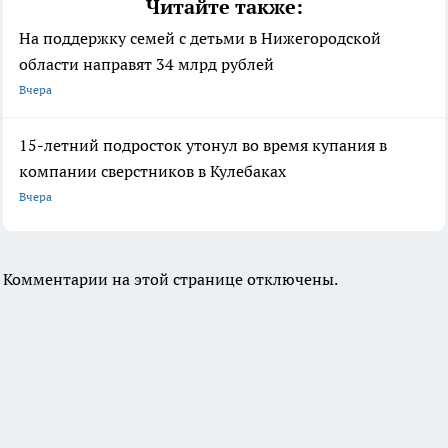
Читайте также:
На поддержку семей с детьми в Нижегородской
области направят 34 млрд рублей
Вчера
15-летний подросток утонул во время купания в
компании сверстников в Кулебаках
Вчера
Комментарии на этой странице отключены.