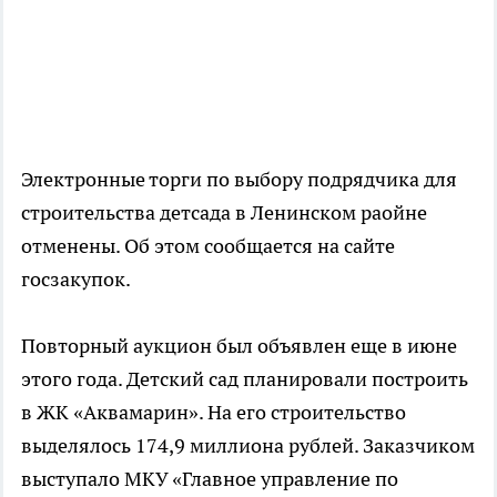
Электронные торги по выбору подрядчика для
строительства детсада в Ленинском раойне
отменены. Об этом сообщается на сайте
госзакупок.
Повторный аукцион был объявлен еще в июне
этого года. Детский сад планировали построить
в ЖК «Аквамарин». На его строительство
выделялось 174,9 миллиона рублей. Заказчиком
выступало МКУ «Главное управление по