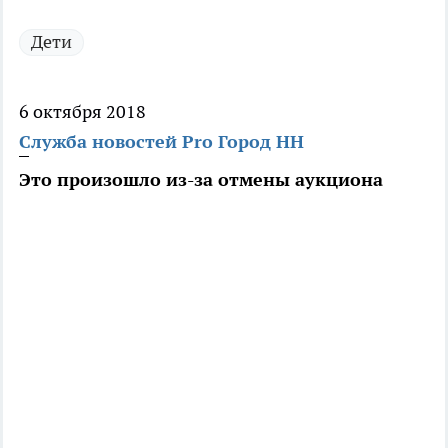
Дети
6 октября 2018
Служба новостей Pro Город НН
Это произошло из-за отмены аукциона