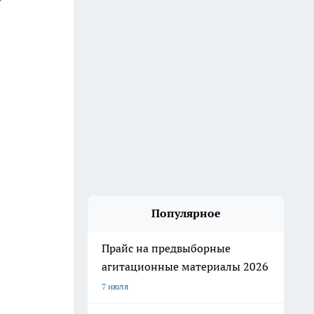
Популярное
Прайс на предвыборные
агитационные материалы 2026
7 июля