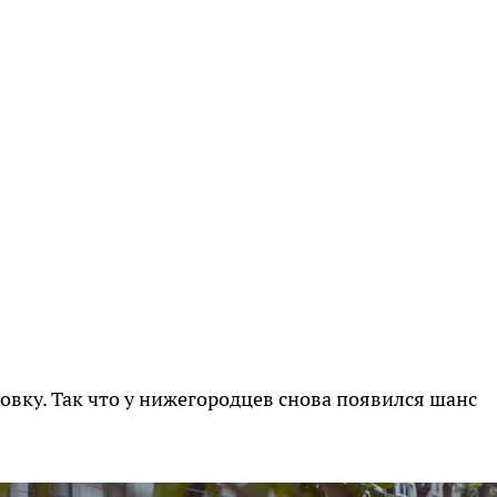
овку. Так что у нижегородцев снова появился шанс