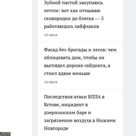
Зубной пастой закупаюсь
оптом: вот как отмываю
сковородки до блеска — 5
работающих лайфхаков
18 июля
Фасад без бригады и лесов: чем
облицевать дом, чтобы он
выглядел дороже сайдинга, а
стоил вдвое меньше
14 июля
Последствия атаки БПЛА в
Кстове, инцидент в
дзержинском баре и
загрязнение воздуха в Нижнем
Новгороде