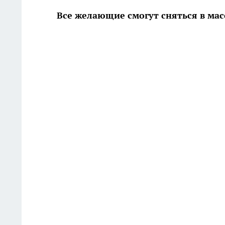
Все желающие смогут сняться в мас