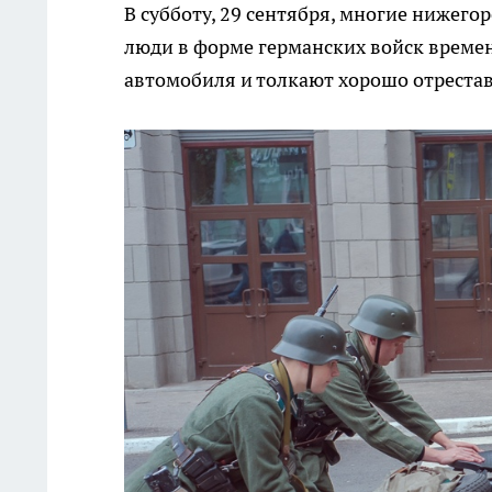
В субботу, 29 сентября, многие нижего
люди в форме германских войск времен
автомобиля и толкают хорошо отреста