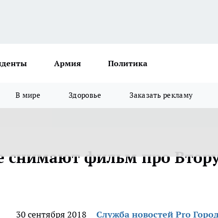
иденты
Армия
Политика
В мире
Здоровье
Заказать рекламу
е снимают фильм про Втор
30 сентября 2018
Служба новостей Pro Горо