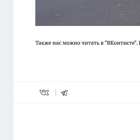
Также нас можно читать в "ВКонтакте"