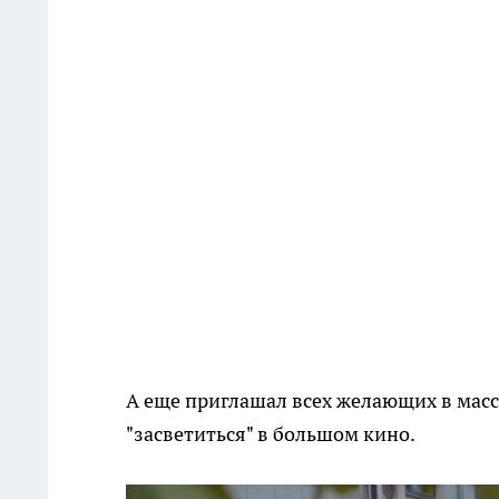
А еще приглашал всех желающих в масс
"засветиться" в большом кино.