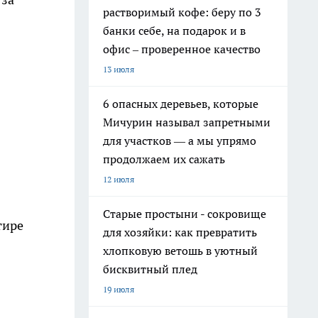
растворимый кофе: беру по 3
банки себе, на подарок и в
офис – проверенное качество
13 июля
6 опасных деревьев, которые
Мичурин называл запретными
для участков — а мы упрямо
продолжаем их сажать
12 июля
Старые простыни - сокровище
тире
для хозяйки: как превратить
хлопковую ветошь в уютный
бисквитный плед
19 июля