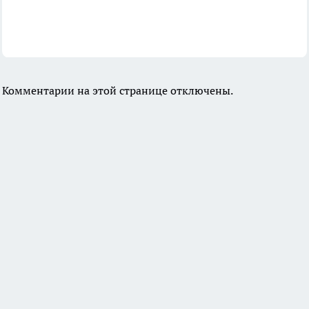
Комментарии на этой странице отключены.