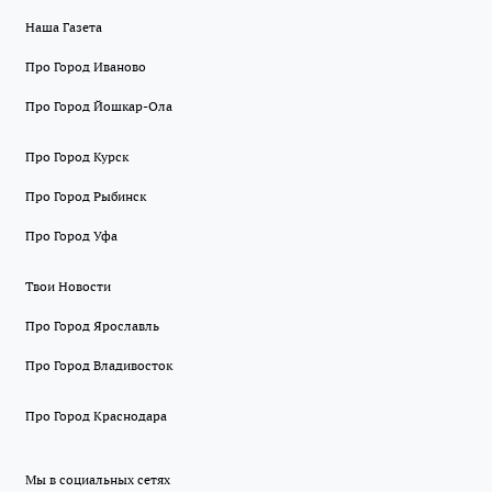
Наша Газета
Про Город Иваново
Про Город Йошкар-Ола
Про Город Курск
Про Город Рыбинск
Про Город Уфа
Твои Новости
Про Город Ярославль
Про Город Владивосток
Про Город Краснодара
Мы в социальных сетях