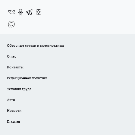
Обзорные статьи и пресс-релизы
О нас
Контакты
Редакционная политика
Условия труда
Авто
Новости
Главная