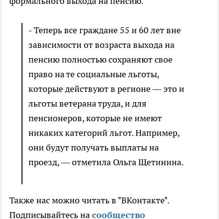
формального выхода на пенсию.
- Теперь все граждане 55 и 60 лет вне
зависимости от возраста выхода на
пенсию полностью сохраняют свое
право на те социальные льготы,
которые действуют в регионе — это и
льготы ветерана труда, и для
пенсионеров, которые не имеют
никаких категорий льгот. Например,
они будут получать выплаты на
проезд, — отметила Ольга Щетинина.
Также нас можно читать в "ВКонтакте".
Подписывайтесь на
сообщество