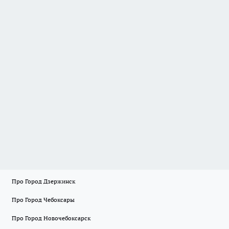
Про Город Дзержинск
Про Город Чебоксары
Про Город Новочебоксарск