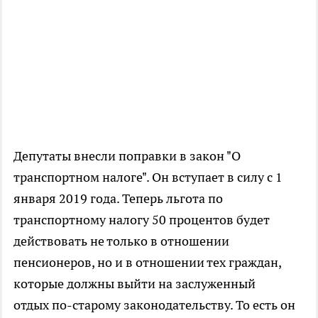
Депутаты внесли поправки в закон "О
транспортном налоге". Он вступает в силу с 1
января 2019 года. Теперь льгота по
транспортному налогу 50 процентов будет
действовать не только в отношении
пенсионеров, но и в отношении тех граждан,
которые должны выйти на заслуженный
отдых по-старому законодательству. То есть он