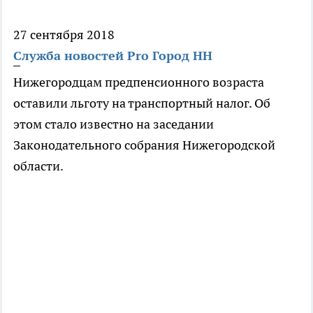
27 сентября 2018
Служба новостей Pro Город НН
Нижегородцам предпенсионного возраста
оставили льготу на транспортный налог. Об
этом стало известно на заседании
Законодательного собрания Нижегородской
области.