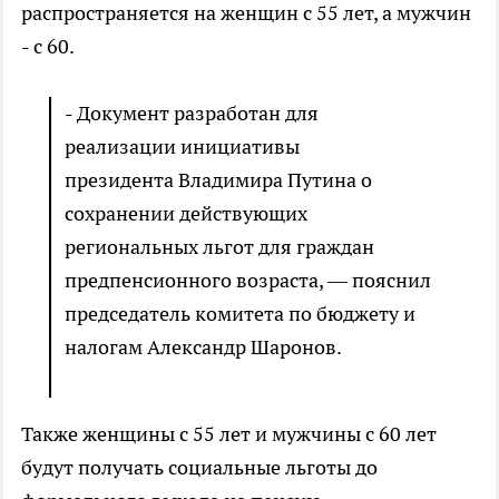
распространяется на женщин с 55 лет, а мужчин
- с 60.
- Документ разработан для
реализации инициативы
президента Владимира Путина о
сохранении действующих
региональных льгот для граждан
предпенсионного возраста, — пояснил
председатель комитета по бюджету и
налогам Александр Шаронов.
Также женщины с 55 лет и мужчины с 60 лет
будут получать социальные льготы до