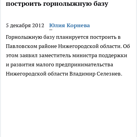
построить горнолыжную базу
5 декабря 2012
Юлия Корнева
Горнолыжную базу планируется построить в
Павловском районе Нижегородской области. Об
этом заявил заместитель министра поддержки
и развития малого предпринимательства
Нижегородской области Владимир Селезнев.