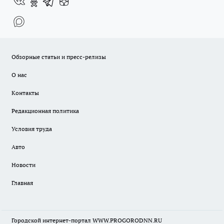
Обзорные статьи и пресс-релизы
О нас
Контакты
Редакционная политика
Условия труда
Авто
Новости
Главная
Городской интернет-портал WWW.PROGORODNN.RU