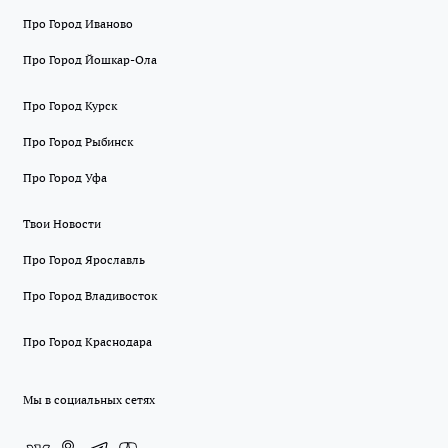
Про Город Иваново
Про Город Йошкар-Ола
Про Город Курск
Про Город Рыбинск
Про Город Уфа
Твои Новости
Про Город Ярославль
Про Город Владивосток
Про Город Краснодара
Мы в социальных сетях