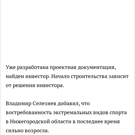
Уже разработана проектная документация,
найден инвестор. Начало строительства зависит
от решения инвестора.
Владимир Селезнев добавил, что
востребованность экстремальных видов спорта
в Нижегородской области в последнее время
сильно возросла.