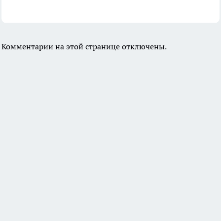
Комментарии на этой странице отключены.