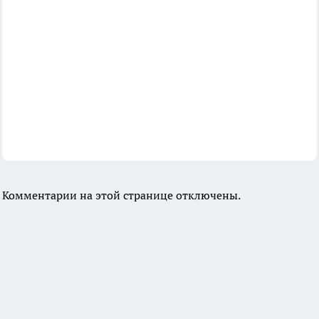
Комментарии на этой странице отключены.