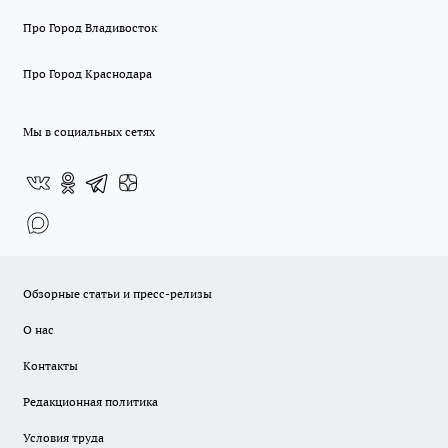
Про Город Владивосток
Про Город Краснодара
Мы в социальных сетях
Обзорные статьи и пресс-релизы
О нас
Контакты
Редакционная политика
Условия труда