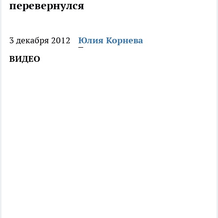
перевернулся
3 декабря 2012
Юлия Корнева
ВИДЕО