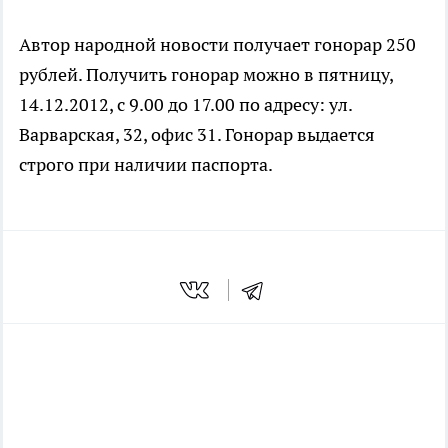
Автор народной новости получает гонорар 250
рублей. Получить гонорар можно в пятницу,
14.12.2012, с 9.00 до 17.00 по адресу: ул.
Варварская, 32, офис 31. Гонорар выдается
строго при наличии паспорта.