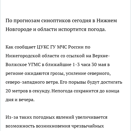
По прогнозам синоптиков сегодня в Нижнем
Новгороде и области испортится погода.
Как сообщает ЦУКС ГУ МЧС России по
Нижегородской области со ссылкой на Верхне-
Волжское УГМС в ближайшие 1-3 часа 30 мая в
регионе ожидаются грозы, усиление северного,
северо-западного ветра. Его порывы будут достигать
20 метров в секунду. Непогода сохранится до конца
дня и вечера.
Из-за таких погодных явлений увеличивается
возможность возникновения чрезвычайных