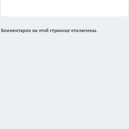
Комментарии на этой странице отключены.