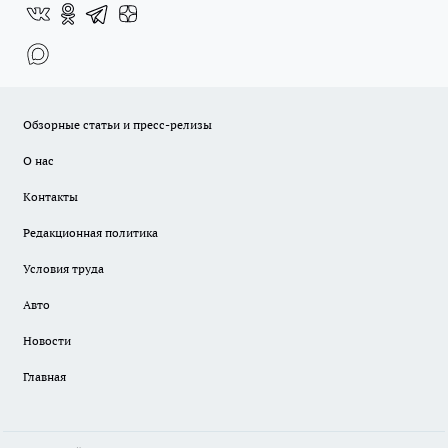
Обзорные статьи и пресс-релизы
О нас
Контакты
Редакционная политика
Условия труда
Авто
Новости
Главная