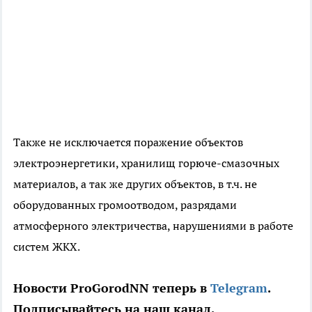
Также не исключается поражение объектов
электроэнергетики, хранилищ горюче-смазочных
материалов, а так же других объектов, в т.ч. не
оборудованных громоотводом, разрядами
атмосферного электричества, нарушениями в работе
систем ЖКХ.
Новости ProGorodNN теперь в
Telegram
.
Подписывайтесь на наш канал.