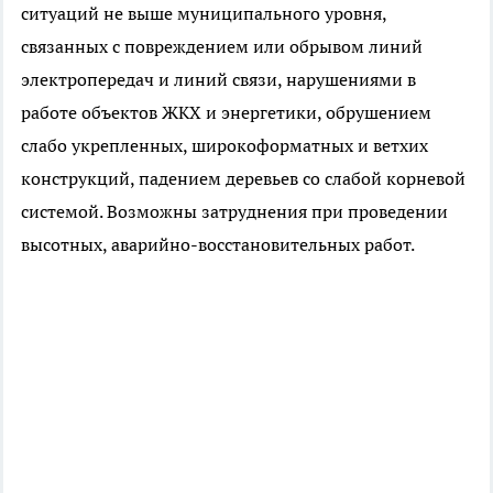
ситуаций не выше муниципального уровня,
связанных с повреждением или обрывом линий
электропередач и линий связи, нарушениями в
работе объектов ЖКХ и энергетики, обрушением
слабо укрепленных, широкоформатных и ветхих
конструкций, падением деревьев со слабой корневой
системой. Возможны затруднения при проведении
высотных, аварийно-восстановительных работ.