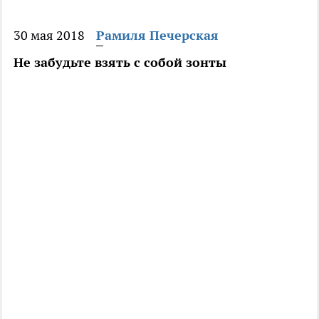
30 мая 2018
Рамиля Печерская
Не забудьте взять с собой зонты