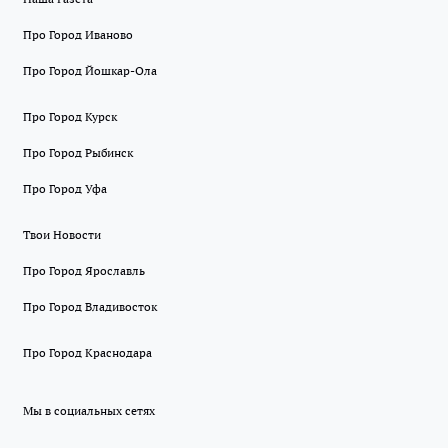
Про Город Иваново
Про Город Йошкар-Ола
Про Город Курск
Про Город Рыбинск
Про Город Уфа
Твои Новости
Про Город Ярославль
Про Город Владивосток
Про Город Краснодара
Мы в социальных сетях