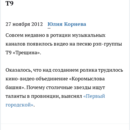
Т9
27 ноября 2012
Юлия Корнева
Совсем недавно в ротации музыкальных
каналов появилось видео на песню рэп-группы
Т9 «Трещина».
Оказалось, что над созданием ролика трудилось
кино-видео объединение «Коромыслова
башня». Почему столичные звезды ищут
таланты в провинции, выяснял
«Первый
городской»
.