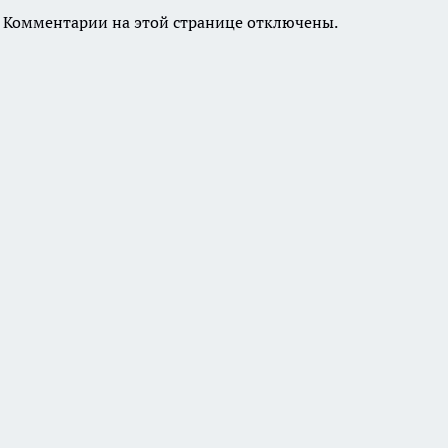
Комментарии на этой странице отключены.