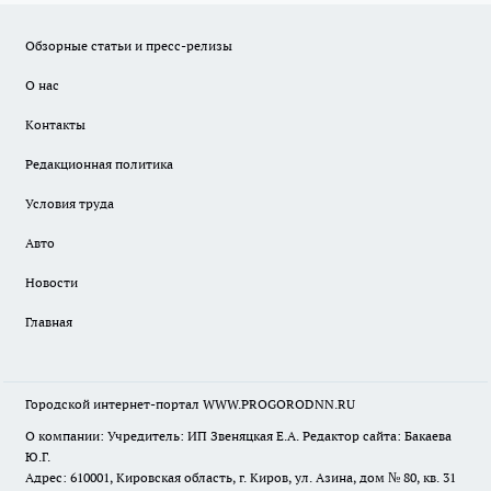
Обзорные статьи и пресс-релизы
О нас
Контакты
Редакционная политика
Условия труда
Авто
Новости
Главная
Городской интернет-портал WWW.PROGORODNN.RU
О компании: Учредитель: ИП Звеняцкая Е.А. Редактор сайта: Бакаева
Ю.Г.
Адрес: 610001, Кировская область, г. Киров, ул. Азина, дом № 80, кв. 31