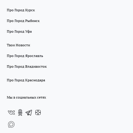
Про Город Курск
Про Город Рыбинск
Про Город Уфа
Твои Новости
Про Город Ярославль
Про Город Владивосток
Про Город Краснодара
Мы в социальных сетях