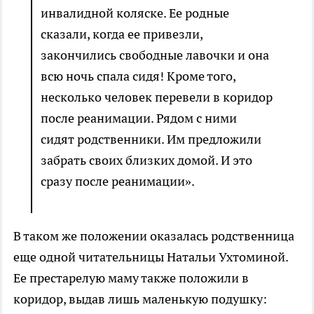
инвалидной коляске. Ее родные
сказали, когда ее привезли,
закончились свободные лавочки и она
всю ночь спала сидя! Кроме того,
несколько человек перевели в коридор
после реанимации. Рядом с ними
сидят родственники. Им предложили
забрать своих близких домой. И это
сразу после реанимации».
В таком же положении оказалась родственница
еще одной читательницы Натальи Ухтоминой.
Ее престарелую маму также положили в
коридор, выдав лишь маленькую подушку: