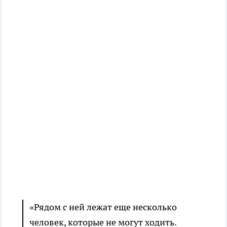
«Рядом с ней лежат еще несколько
человек, которые не могут ходить.