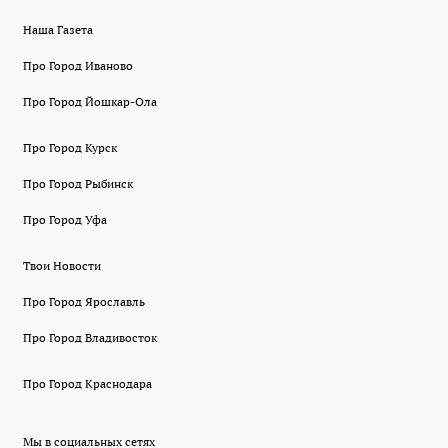
Наша Газета
Про Город Иваново
Про Город Йошкар-Ола
Про Город Курск
Про Город Рыбинск
Про Город Уфа
Твои Новости
Про Город Ярославль
Про Город Владивосток
Про Город Краснодара
Мы в социальных сетях