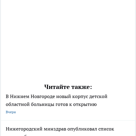
Читайте также:
В Нижнем Новгороде новый корпус детской
областной больницы готов к открытию
Вчера
Нижегородский минздрав опубликовал список