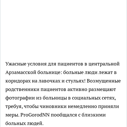
Ужасные условия для пациентов в центральной
Арзамасской больнице: больные люди лежат в
коридорах на лавочках и стульях! Возмущенные
родственники пациентов активно размещают
фотографии из больницы в социальных сетях,
требуя, чтобы чиновники немедленно приняли
меры. ProGorodNN пообщался с близкими
больных людей.