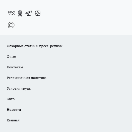
Обзорные статьи и пресс-релизы
О нас
Контакты
Редакционная политика
Условия труда
Авто
Новости
Главная