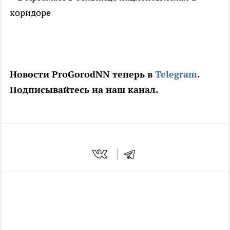
Новости ProGorodNN теперь в
Telegram
.
Подписывайтесь на наш канал.