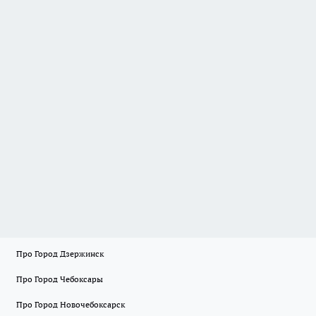
Про Город Дзержинск
Про Город Чебоксары
Про Город Новочебоксарск