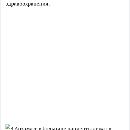
здравоохранения.