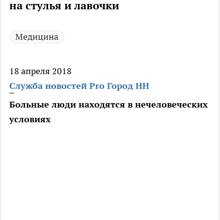
на стулья и лавочки
Медицина
18 апреля 2018
Служба новостей Pro Город НН
Больные люди находятся в нечеловеческих
условиях