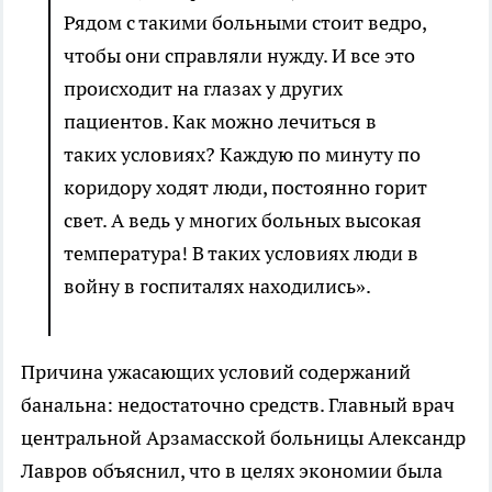
Рядом с такими больными стоит ведро,
чтобы они справляли нужду. И все это
происходит на глазах у других
пациентов. Как можно лечиться в
таких условиях? Каждую по минуту по
коридору ходят люди, постоянно горит
свет. А ведь у многих больных высокая
температура! В таких условиях люди в
войну в госпиталях находились».
Причина ужасающих условий содержаний
банальна: недостаточно средств. Главный врач
центральной Арзамасской больницы Александр
Лавров объяснил, что в целях экономии была