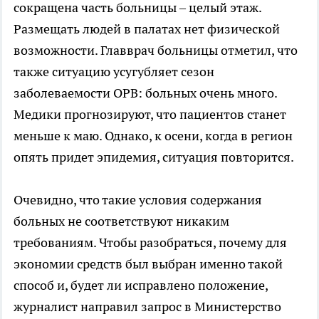
сокращена часть больницы – целый этаж.
Размещать людей в палатах нет физической
возможности. Главврач больницы отметил, что
также ситуацию усугубляет сезон
заболеваемости ОРВ: больных очень много.
Медики прогнозируют, что пациентов станет
меньше к маю. Однако, к осени, когда в регион
опять придет эпидемия, ситуация повторится.
Очевидно, что такие условия содержания
больных не соответствуют никаким
требованиям. Чтобы разобраться, почему для
экономии средств был выбран именно такой
способ и, будет ли исправлено положение,
журналист направил запрос в Министерство