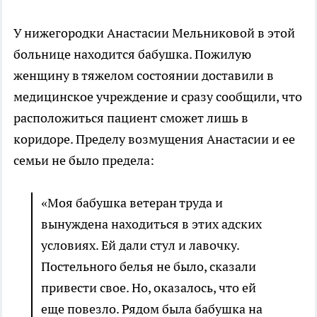
У нижегородки Анастасии Мельниковой в этой
больнице находится бабушка. Пожилую
женщину в тяжелом состоянии доставили в
медицинское учреждение и сразу сообщили, что
расположиться пациент сможет лишь в
коридоре. Пределу возмущения Анастасии и ее
семьи не было предела:
«Моя бабушка ветеран труда и
вынуждена находиться в этих адских
условиях. Ей дали стул и лавочку.
Постельного белья не было, сказали
привести свое. Но, оказалось, что ей
еще повезло. Рядом была бабушка на