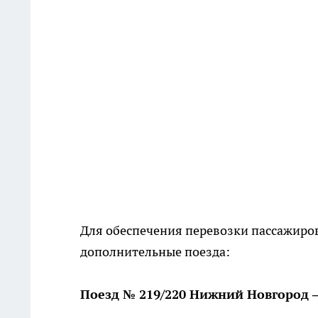
Для обеспечения перевозки пассажиро
дополнительные поезда:
Поезд № 219/220 Нижний Новгород 