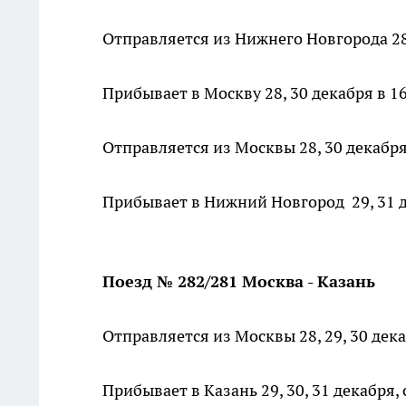
Отправляется из Нижнего Новгорода 28,
Прибывает в Москву 28, 30 декабря в 16
Отправляется из Москвы 28, 30 декабря 
Прибывает в Нижний Новгород 29, 31 д
Поезд № 282/281 Москва - Казань
Отправляется из Москвы 28, 29, 30 декаб
Прибывает в Казань 29, 30, 31 декабря, с