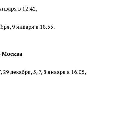
января в 12.42,
ря, 9 января в 18.55.
– Москва
9 декабря, 5, 7, 8 января в 16.05,