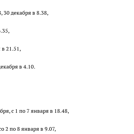
 30 декабря в 8.38,
.35,
в 21.51,
екабря в 4.10.
ря, с 1 по 7 января в 18.48,
о 2 по 8 января в 9.07,