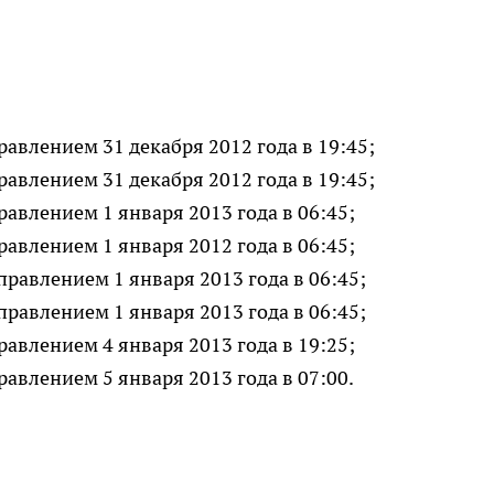
авлением 31 декабря 2012 года в 19:45;
авлением 31 декабря 2012 года в 19:45;
авлением 1 января 2013 года в 06:45;
авлением 1 января 2012 года в 06:45;
равлением 1 января 2013 года в 06:45;
равлением 1 января 2013 года в 06:45;
авлением 4 января 2013 года в 19:25;
авлением 5 января 2013 года в 07:00.