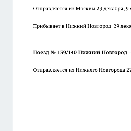
Отправляется из Москвы 29 декабря, 9 
Прибывает в Нижний Новгород 29 декаб
Поезд № 139/140 Нижний Новгород 
Отправляется из Нижнего Новгорода 27, 2