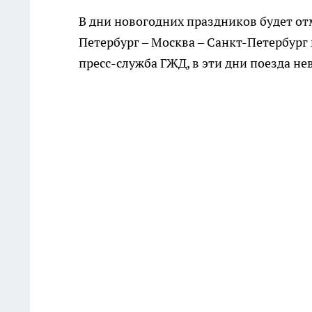
В дни новогодних праздников будет от
Петербург – Москва – Санкт-Петербург
пресс-служба ГЖД, в эти дни поезда не