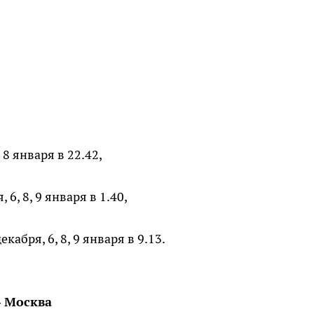
 8 января в 22.42,
6, 8, 9 января в 1.40,
абря, 6, 8, 9 января в 9.13.
– Москва