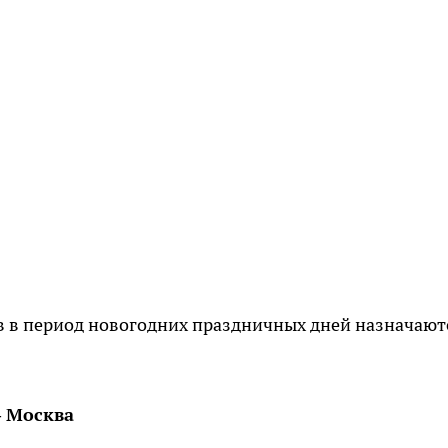
в в период новогодних праздничных дней назначают
– Москва