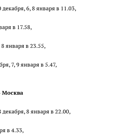
екабря, 6, 8 января в 11.03,
аря в 17.58,
8 января в 23.55,
, 7, 9 января в 5.47,
– Москва
декабря, 8 января в 22.00,
я в 4.33,