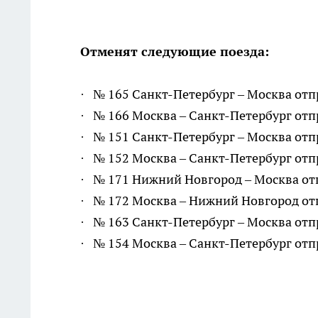
Отменят следующие поезда:
· № 165 Санкт-Петербург – Москва отпр
· № 166 Москва – Санкт-Петербург отпр
· № 151 Санкт-Петербург – Москва отпр
· № 152 Москва – Санкт-Петербург отпр
· № 171 Нижний Новгород – Москва отп
· № 172 Москва – Нижний Новгород отп
· № 163 Санкт-Петербург – Москва отпр
· № 154 Москва – Санкт-Петербург отпр