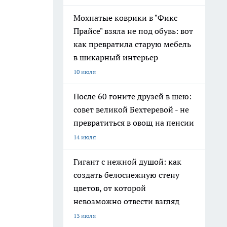
Мохнатые коврики в "Фикс
Прайсе" взяла не под обувь: вот
как превратила старую мебель
в шикарный интерьер
10 июля
После 60 гоните друзей в шею:
совет великой Бехтеревой - не
превратиться в овощ на пенсии
14 июля
Гигант с нежной душой: как
создать белоснежную стену
цветов, от которой
невозможно отвести взгляд
13 июля