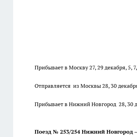
Прибывает в Москву 27, 29 декабря, 5, 7,
Отправляется из Москвы 28, 30 декабря, 
Прибывает в Нижний Новгород 28, 30 дек
Поезд № 253/254 Нижний Новгород 