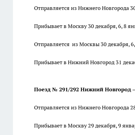
Отправляется из Нижнего Новгорода 30 д
Прибывает в Москву 30 декабря, 6, 8 янв
Отправляется из Москвы 30 декабря, 6, 
Прибывает в Нижний Новгород 31 декабря
Поезд № 291/292 Нижний Новгород 
Отправляется из Нижнего Новгорода 28 
Прибывает в Москву 29 декабря, 9 январ