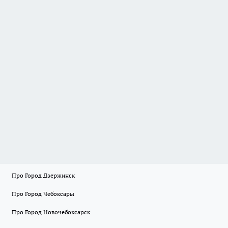
Про Город Дзержинск
Про Город Чебоксары
Про Город Новочебоксарск