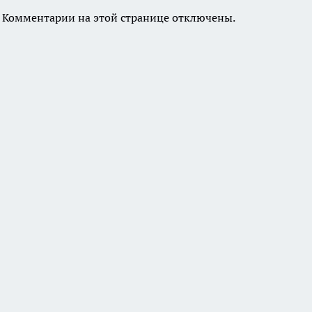
Комментарии на этой странице отключены.