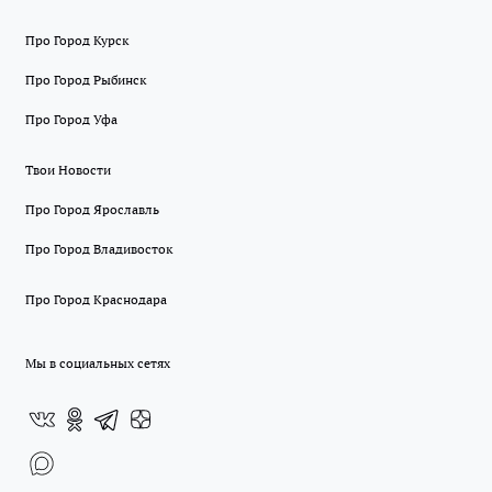
Про Город Курск
Про Город Рыбинск
Про Город Уфа
Твои Новости
Про Город Ярославль
Про Город Владивосток
Про Город Краснодара
Мы в социальных сетях