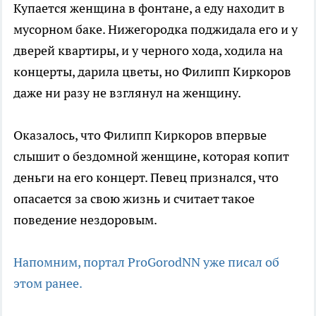
Купается женщина в фонтане, а еду находит в
мусорном баке. Нижегородка поджидала его и у
дверей квартиры, и у черного хода, ходила на
концерты, дарила цветы, но Филипп Киркоров
даже ни разу не взглянул на женщину.
Оказалось, что Филипп Киркоров впервые
слышит о бездомной женщине, которая копит
деньги на его концерт. Певец признался, что
опасается за свою жизнь и считает такое
поведение нездоровым.
Напомним, портал ProGorodNN уже писал об
этом ранее.