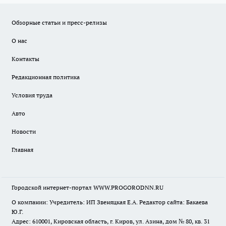
Обзорные статьи и пресс-релизы
О нас
Контакты
Редакционная политика
Условия труда
Авто
Новости
Главная
Городской интернет-портал WWW.PROGORODNN.RU
О компании: Учредитель: ИП Звеняцкая Е.А. Редактор сайта: Бакаева
Ю.Г.
Адрес: 610001, Кировская область, г. Киров, ул. Азина, дом № 80, кв. 31