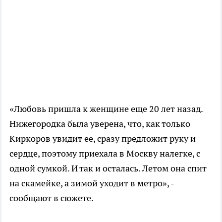
«Любовь пришла к женщине еще 20 лет назад.
Нижегородка была уверена, что, как только
Киркоров увидит ее, сразу предложит руку и
сердце, поэтому приехала в Москву налегке, с
одной сумкой. И так и осталась. Летом она спит
на скамейке, а зимой уходит в метро», -
сообщают в сюжете.