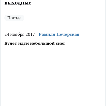
выходные
Погода
24 ноября 2017
Рамиля Печерская
Будет идти небольшой снег