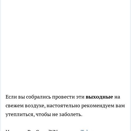
Если вы собрались провести эти
выходные
на
свежем воздухе, настоятельно рекомендуем вам
утеплиться, чтобы не заболеть.