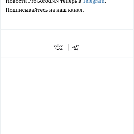
Новости ProGorodNN теперь в
Telegram
.
Подписывайтесь на наш канал.