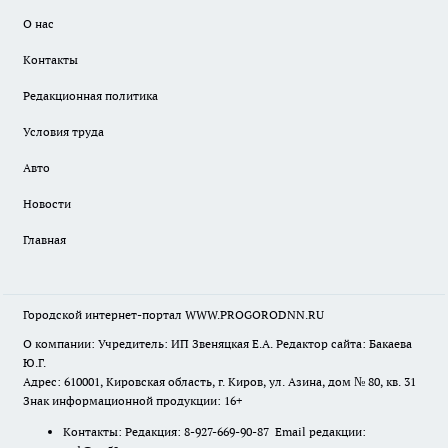
О нас
Контакты
Редакционная политика
Условия труда
Авто
Новости
Главная
Городской интернет-портал WWW.PROGORODNN.RU
О компании: Учредитель: ИП Звеняцкая Е.А. Редактор сайта: Бакаева
Ю.Г.
Адрес: 610001, Кировская область, г. Киров, ул. Азина, дом № 80, кв. 31
Знак информационной продукции: 16+
Контакты: Редакция: 8-927-669-90-87 Email редакции: