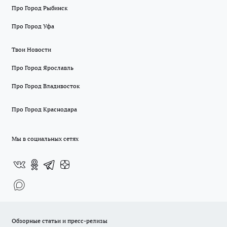
Про Город Рыбинск
Про Город Уфа
Твои Новости
Про Город Ярославль
Про Город Владивосток
Про Город Краснодара
Мы в социальных сетях
Обзорные статьи и пресс-релизы