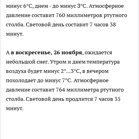
3
минус 6°С, днем - до минус
°С. Атмосферное
давление составит 760 миллиметров ртутного
столба. Световой день составит 7 часов 38
минут.
А
в воскресенье, 26 ноября
, ожидается
небольшой снег. Утром и днем температура
воздуха будет минус 2°...3°С, в вечером
похолодает до минус 7°С. Атмосферное
давление составит 764 миллиметра ртутного
столба. Световой день продлится 7 часов 35
минут.