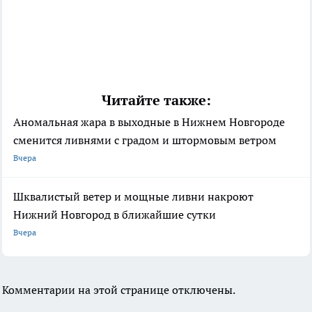
Читайте также:
Аномальная жара в выходные в Нижнем Новгороде
сменится ливнями с градом и штормовым ветром
Вчера
Шквалистый ветер и мощные ливни накроют
Нижний Новгород в ближайшие сутки
Вчера
Комментарии на этой странице отключены.