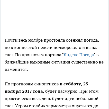
Почти весь ноябрь простояла осенняя погода,
но в конце этой недели подморозило и выпал
снег. По прогнозам портала "
Яндекс.Погода
" в
ближайшие выходные ситуация существенно не
изменится.
По прогнозам синоптиков
в субботу, 25
ноября 2017 года,
будет пасмурно. При этом
практически весь день будет идти небольшой
снег. Утром столбик термометра опустится до