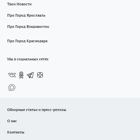
Твои Новости
Про Город Ярославль
Про Город Владивосток
Про Город Краснодара
Мы в социальных сетях
Обзорные статьи и пресс-релизы
О нас
Контакты