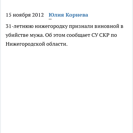
15 ноября 2012
Юлия Корнева
31-летнюю нижегородку признали виновной в
убийстве мужа. Об этом сообщает СУ СКР по
Нижегородской области.