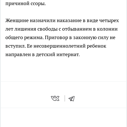
причиной ссоры.
Женщине назначили наказание в виде четырех
лет лишения свободы с отбыванием в колонии
общего режима. Приговор в законную силу не
вступил. Ее несовершеннолетний ребенок
направлен в детский интернат.