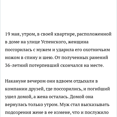
19 мая, утром, в своей квартире, расположенной
в доме на улице Успенского, женщина
поссорилась с мужем и ударила его охотничьим
ножом в спину и шею. От полученных ранений
36-летний потерпевший скончался на месте.
Накануне вечером они вдвоем отдыхали в
компании друзей, где поссорились, и погибший
ушел домой, а жена осталась. Домой она
вернулась только утром. Муж стал высказывать
подозрения жене в ее измене, что и послужило