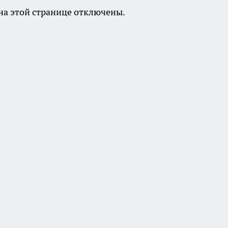
а этой странице отключены.