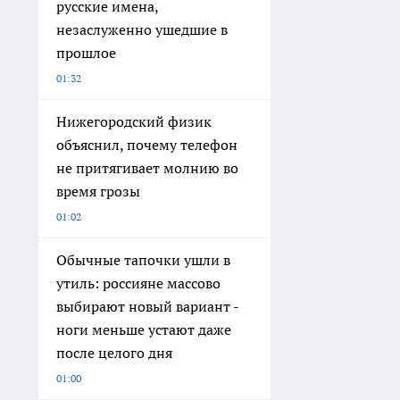
русские имена,
незаслуженно ушедшие в
прошлое
01:32
Нижегородский физик
объяснил, почему телефон
не притягивает молнию во
время грозы
01:02
Обычные тапочки ушли в
утиль: россияне массово
выбирают новый вариант -
ноги меньше устают даже
после целого дня
01:00