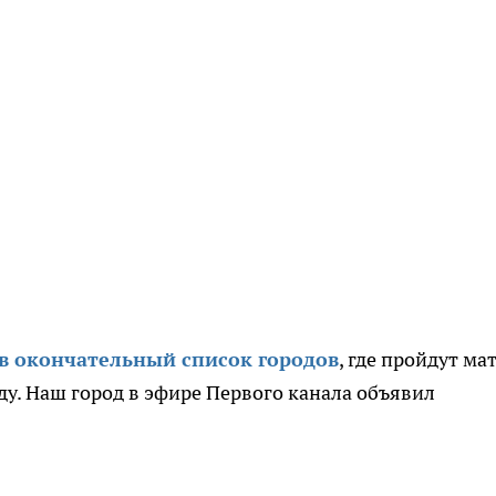
в окончательный список городов
, где пройдут ма
ду. Наш город в эфире Первого канала объявил