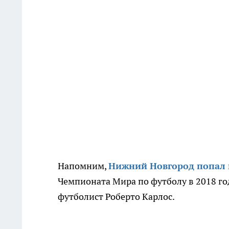
Напомним,
Нижний Новгород попал 
Чемпионата Мира по футболу в 2018 го
футболист Роберто Карлос.