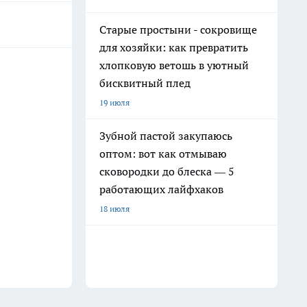
Старые простыни - сокровище
для хозяйки: как превратить
хлопковую ветошь в уютный
бисквитный плед
19 июля
Зубной пастой закупаюсь
оптом: вот как отмываю
сковородки до блеска — 5
работающих лайфхаков
18 июля