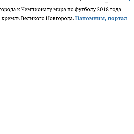
орода к Чемпионату мира по футболу 2018 года
 кремль Великого Новгорода.
Напомним, портал