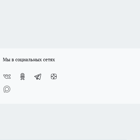
Мы в социальных сетях