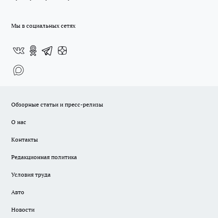
Мы в социальных сетях
Обзорные статьи и пресс-релизы
О нас
Контакты
Редакционная политика
Условия труда
Авто
Новости