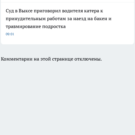
Суд в Выксе приговорил водителя катера к
принудительным работам за наезд на бакен и
травмирование подростка
09:01
Комментарии на этой странице отключены.