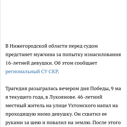
В Нижегородской области перед судом
предстанет мужчина за попытку изнасилования
16-летней девушки. Об этом сообщает
региональный СУ СКР
.
Трагедия разыгралась вечером дня Победы, 9 ма
я текущего года, в Лукоянове. 46-летний
местный житель на улице Ухтомского напал на
проходящую мимо девушку. Он схватил ее
руками за шею и повалил на землю. После этого