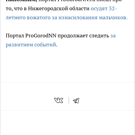
то, что в Нижегородской области
осудят 32-
летнего вожатого за изнасилования мальчиков.
Портал ProGorodNN продолжает следить
за
развитием событий
.