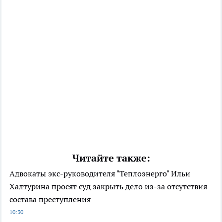
Читайте также:
Адвокаты экс-руководителя "Теплоэнерго" Ильи
Халтурина просят суд закрыть дело из-за отсутствия
состава преступления
10:30