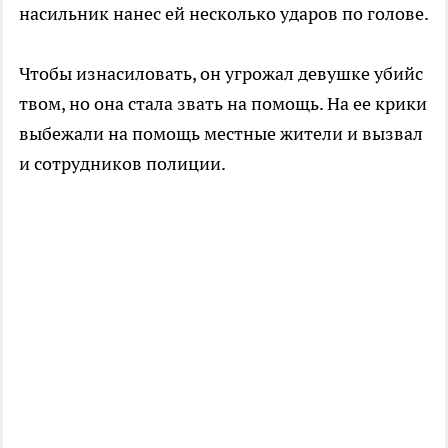
насильник нанес ей несколько ударов по голове.
Чтобы изнасиловать, он угрожал девушке убийс
твом, но она стала звать на помощь. На ее крики
выбежали на помощь местные жители и вызвал
и сотрудников полиции.