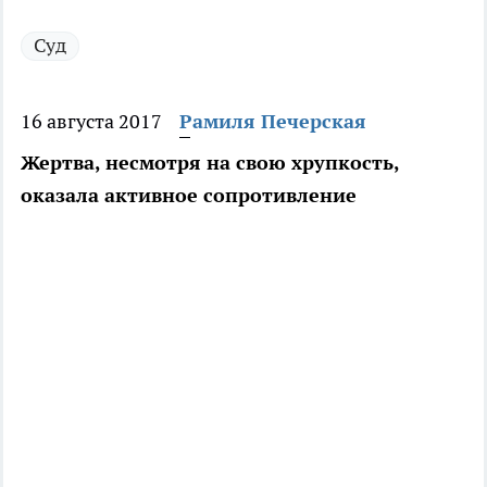
Суд
16 августа 2017
Рамиля Печерская
Жертва, несмотря на свою хрупкость,
оказала активное сопротивление