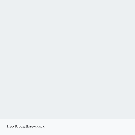
Про Город Дзержинск