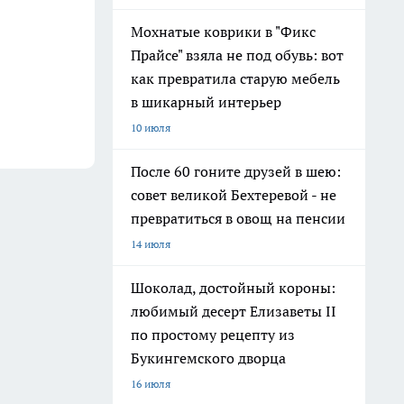
Мохнатые коврики в "Фикс
Прайсе" взяла не под обувь: вот
как превратила старую мебель
в шикарный интерьер
10 июля