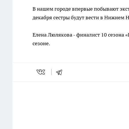
В нашем городе впервые побывают экст
декабря сестры будут вести в Нижнем 
Елена Люлякова - финалист 10 сезона «
сезоне.