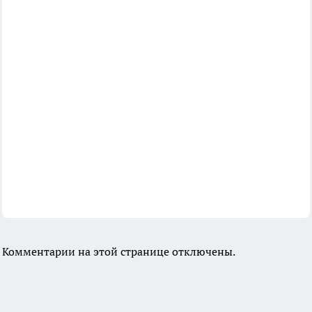
Комментарии на этой странице отключены.