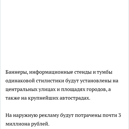
Баннеры, информационные стенды и тумбы
одинаковой стилистики будут установлены на
центральных улицах и площадях городов, а
также на крупнейших автострадах.
На наружную рекламу будут потрачены почти 3
миллиона рублей.