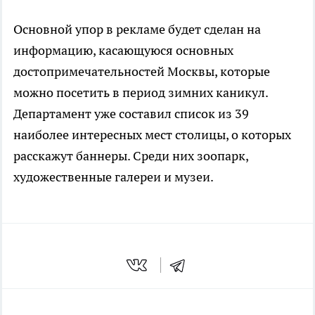
Основной упор в рекламе будет сделан на
информацию, касающуюся основных
достопримечательностей Москвы, которые
можно посетить в период зимних каникул.
Департамент уже составил список из 39
наиболее интересных мест столицы, о которых
расскажут баннеры. Среди них зоопарк,
художественные галереи и музеи.