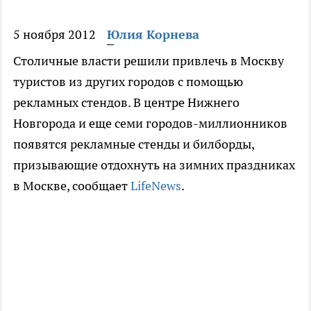
5 ноября 2012
Юлия Корнева
Столичные власти решили привлечь в Москву
туристов из других городов с помощью
рекламных стендов. В центре Нижнего
Новгорода и еще семи городов-миллионников
появятся рекламные стенды и билборды,
призывающие отдохнуть на зимних праздниках
в Москве, сообщает
LifeNews
.