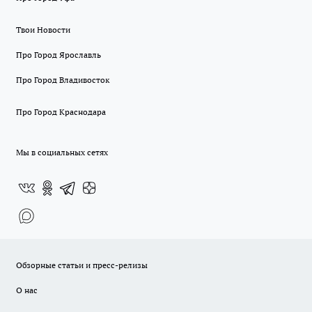
Твои Новости
Про Город Ярославль
Про Город Владивосток
Про Город Краснодара
Мы в социальных сетях
Обзорные статьи и пресс-релизы
О нас