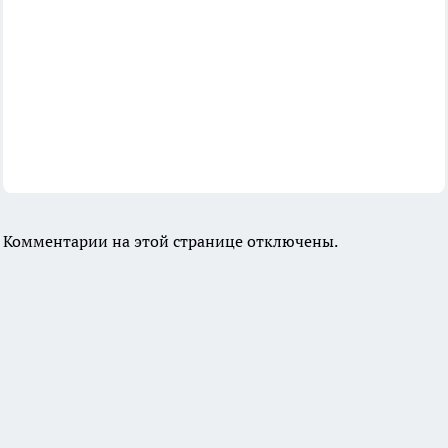
Комментарии на этой странице отключены.