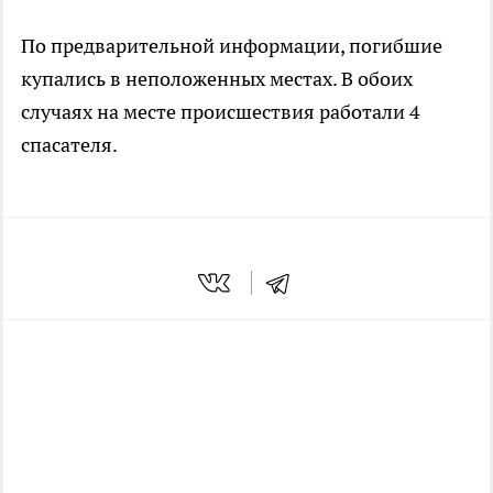
По предварительной информации, погибшие
купались в неположенных местах. В обоих
случаях на месте происшествия работали 4
спасателя.