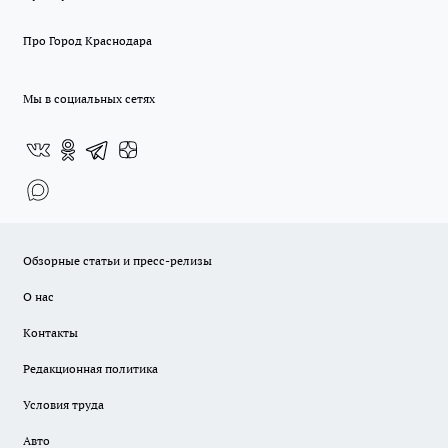
Про Город Краснодара
Мы в социальных сетях
Обзорные статьи и пресс-релизы
О нас
Контакты
Редакционная политика
Условия труда
Авто