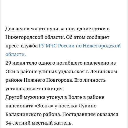
Два человека утонули за последние сутки в
Нижегородской области. Об этом сообщает
пресс-служба
ГУ МЧС России по Нижегородской
области.
29 июня тело одного погибшего извлечено из
Оки в районе улицы Суздальская в Ленинском
районе Нижнего Новгорода. Его личность
устанавливает полиция.
Другой мужчина утонул в Волге в районе
пансионата «Волга» у поселка Лукино
Балахнинского района. Постадавшим оказался
34-летний местный житель.