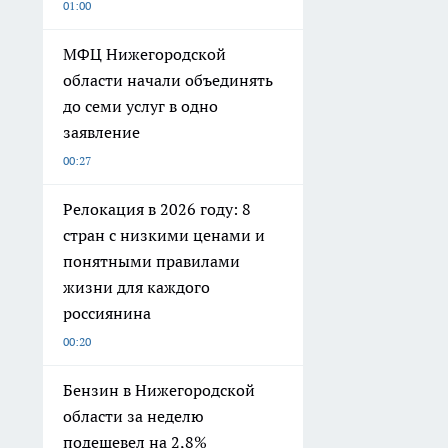
01:00
МФЦ Нижегородской
области начали объединять
до семи услуг в одно
заявление
00:27
Релокация в 2026 году: 8
стран с низкими ценами и
понятными правилами
жизни для каждого
россиянина
00:20
Бензин в Нижегородской
области за неделю
подешевел на 2,8%