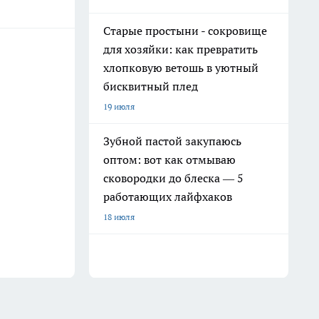
Старые простыни - сокровище
для хозяйки: как превратить
хлопковую ветошь в уютный
бисквитный плед
19 июля
Зубной пастой закупаюсь
оптом: вот как отмываю
сковородки до блеска — 5
работающих лайфхаков
18 июля