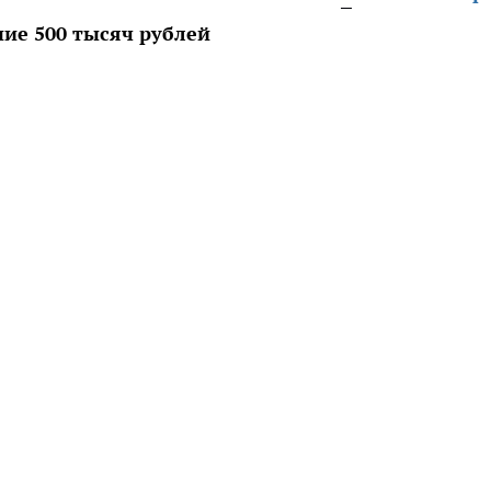
ние 500 тысяч рублей