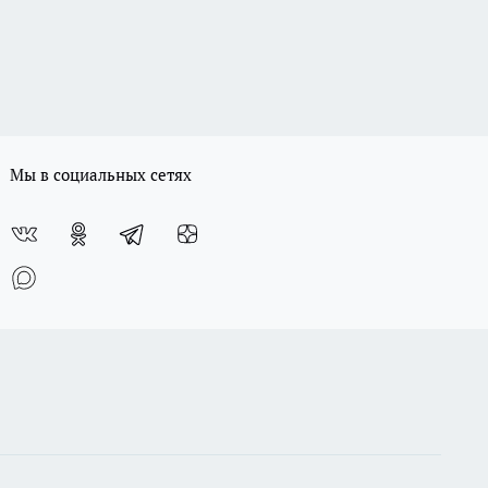
Мы в социальных сетях