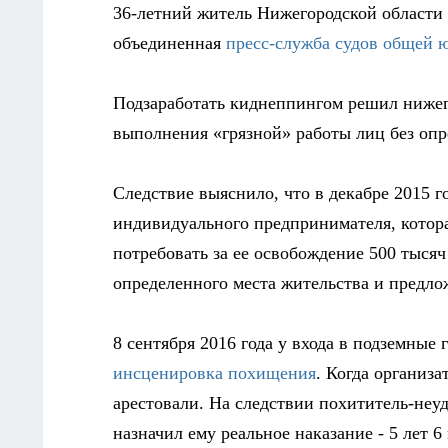
36-летний житель Нижегородской области
объединенная
пресс-служба судов общей 
Подзаработать киднеппингом решил ниже
выполнения «грязной» работы лиц без опре
Следствие выяснило, что в декабре 2015 
индивидуального предпринимателя, котор
потребовать за ее освобождение 500 тысяч
определенного места жительства и предло
8 сентября 2016 года у входа в подземны
инсценировка похищения
. Когда организ
арестовали. На следствии похититель-неуд
назначил ему реальное наказание - 5 лет 