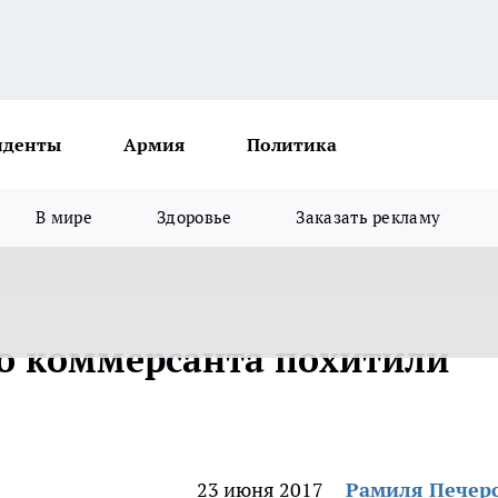
иденты
Армия
Политика
В мире
Здоровье
Заказать рекламу
о коммерсанта похитили
23 июня 2017
Рамиля Печер