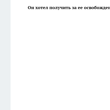
Он хотел получить за ее освобожде