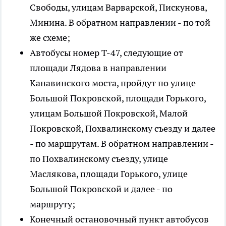
Свободы, улицам Варварской, Пискунова,
Минина. В обратном направлении - по той
же схеме;
Автобусы номер Т-47, следующие от
площади Лядова в направлении
Канавинского моста, пройдут по улице
Большой Покровской, площади Горького,
улицам Большой Покровской, Малой
Покровской, Похвалинскому съезду и далее
- по маршрутам. В обратном направлении -
по Похвалинскому съезду, улице
Маслякова, площади Горького, улице
Большой Покровской и далее - по
маршруту;
Конечный остановочный пункт автобусов