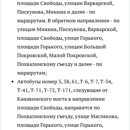
площади Свободы, улицам Варварской,
Пискунова, Минина и далее - по
маршрутам. В обратном направлении - по
улицам Минина, Пискунова, Варварской,
площади Свободы, улице Горького,
площади Горького, улицам Большой
Покровской, Малой Покровской,
Похвалинскому съезду и далее - по
маршрутам;
Автобусы номер 3, 38, 61, Т-6, Т-7, Т-34,
Т-41, Т-71, Т-72, Т-171, следующие от
Канавинского моста в направлении
площади Свободы, направятся по
Похвалинскому съезду, улице Маслякова,
площади Горького, улице Горького,