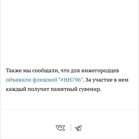
Также мы сообщали, что для нижегородцев
объявили флешмоб "#НН796"
. За участие в нем
каждый получит памятный сувенир.