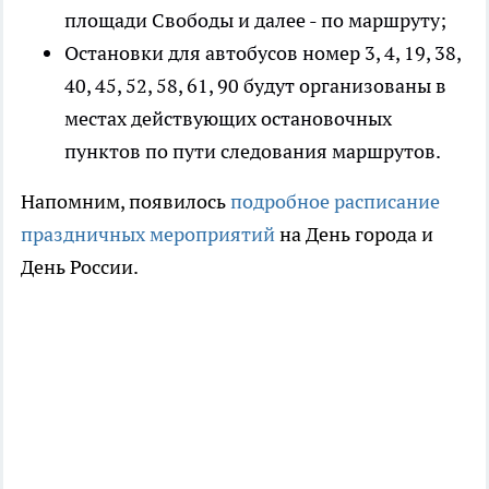
площади Свободы и далее - по маршруту;
Остановки для автобусов номер 3, 4, 19, 38,
40, 45, 52, 58, 61, 90 будут организованы в
местах действующих остановочных
пунктов по пути следования маршрутов.
Напомним, появилось
подробное расписание
праздничных мероприятий
на День города и
День России.