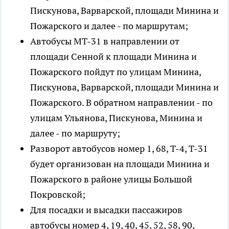
Пискунова, Варварской, площади Минина и
Пожарского и далее - по маршрутам;
Автобусы МТ-31 в направлении от
площади Сенной к площади Минина и
Пожарского пойдут по улицам Минина,
Пискунова, Варварской, площади Минина и
Пожарского. В обратном направлении - по
улицам Ульянова, Пискунова, Минина и
далее - по маршруту;
Разворот автобусов номер 1, 68, Т-4, Т-31
будет организован на площади Минина и
Пожарского в районе улицы Большой
Покровской;
Для посадки и высадки пассажиров
автобусы номер 4, 19, 40, 45, 52, 58, 90,