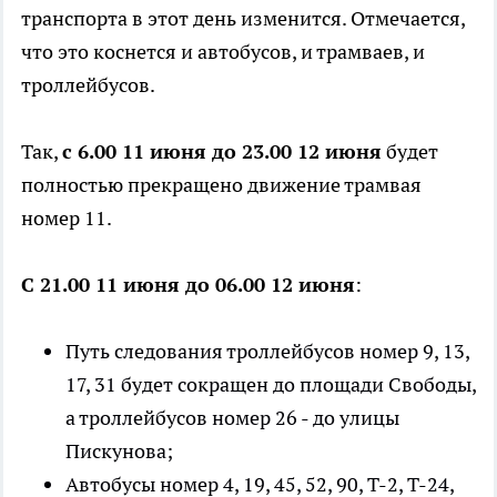
транспорта в этот день изменится. Отмечается,
что это коснется и автобусов, и трамваев, и
троллейбусов.
Так,
с 6.00 11 июня до 23.00 12 июня
будет
полностью прекращено движение трамвая
номер 11.
С 21.00 11 июня до 06.00 12 июня
:
Путь следования троллейбусов номер 9, 13,
17, 31 будет сокращен до площади Свободы,
а троллейбусов номер 26 - до улицы
Пискунова;
Автобусы номер 4, 19, 45, 52, 90, Т-2, Т-24,