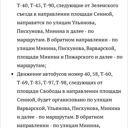
Т-40, Т-45, Т-90, следующие от Зеленского
съезда в направлении площади Сенной,
направятся по улицам Ульянова,
Пискунова, Минина и далее - по
маршрутам. В обратном направлении - по
улицам Минина, Пискунова, Варварской,
площади Минина и Пожарского и далее - по
маршрутам;
Движение автобусов номер 40, 58, Т-60,
Т-69, Т-85, Т-97, Т-98, следующих от
площади Свободы в направлении площади
Сенной, будет организовано по улицам
Варварской, Ульянова, Пискунова, Минина
и далее - по маршрутам. В обратном
направлении - по улицам Минина,