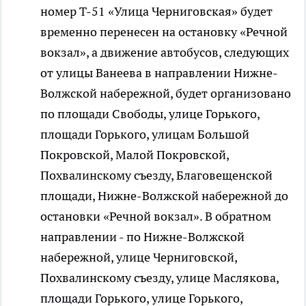
номер Т-51 «Улица Черниговская» будет
временно перенесен на остановку «Речной
вокзал», а движение автобусов, следующих
от улицы Ванеева в направлении Нижне-
Волжской набережной, будет организовано
по площади Свободы, улице Горького,
площади Горького, улицам Большой
Покровской, Малой Покровской,
Похвалинскому съезду, Благовещенской
площади, Нижне-Волжской набережной до
остановки «Речной вокзал». В обратном
направлении - по Нижне-Волжской
набережной, улице Черниговской,
Похвалинскому съезду, улице Маслякова,
площади Горького, улице Горького,