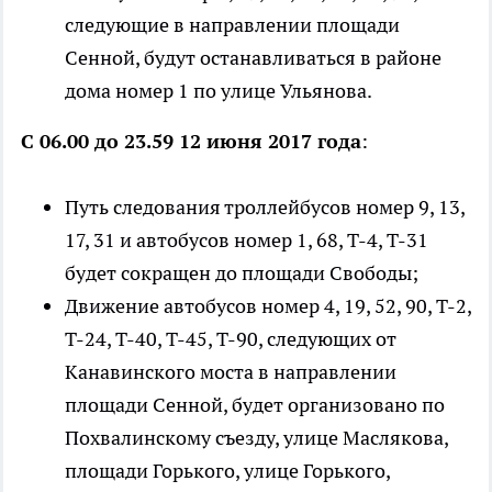
следующие в направлении площади
Сенной, будут останавливаться в районе
дома номер 1 по улице Ульянова.
С 06.00 до 23.59 12 июня 2017 года
:
Путь следования троллейбусов номер 9, 13,
17, 31 и автобусов номер 1, 68, Т-4, Т-31
будет сокращен до площади Свободы;
Движение автобусов номер 4, 19, 52, 90, Т-2,
Т-24, Т-40, Т-45, Т-90, следующих от
Канавинского моста в направлении
площади Сенной, будет организовано по
Похвалинскому съезду, улице Маслякова,
площади Горького, улице Горького,