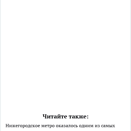
Читайте также:
Нижегородское метро оказалось одним из самых