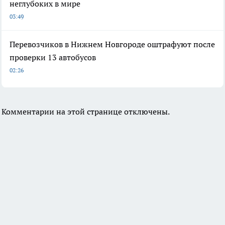
неглубоких в мире
03:49
Перевозчиков в Нижнем Новгороде оштрафуют после
проверки 13 автобусов
02:26
Комментарии на этой странице отключены.