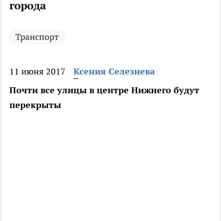
города
Транспорт
11 июня 2017
Ксения Селезнева
Почти все улицы в центре Нижнего будут
перекрыты