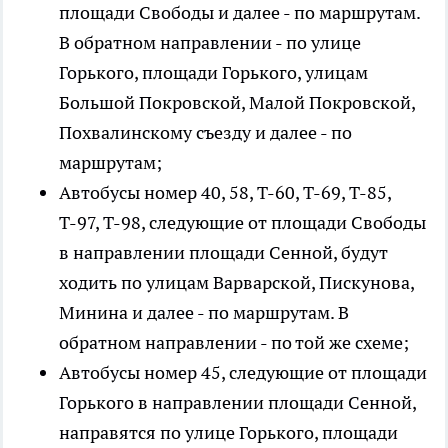
площади Свободы и далее - по маршрутам.
В обратном направлении - по улице
Горького, площади Горького, улицам
Большой Покровской, Малой Покровской,
Похвалинскому съезду и далее - по
маршрутам;
Автобусы номер 40, 58, Т-60, Т-69, Т-85,
Т-97, Т-98, следующие от площади Свободы
в направлении площади Сенной, будут
ходить по улицам Варварской, Пискунова,
Минина и далее - по маршрутам. В
обратном направлении - по той же схеме;
Автобусы номер 45, следующие от площади
Горького в направлении площади Сенной,
направятся по улице Горького, площади