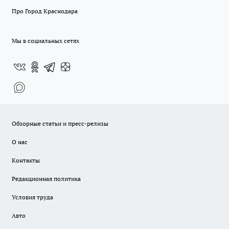
Про Город Краснодара
Мы в социальных сетях
Обзорные статьи и пресс-релизы
О нас
Контакты
Редакционная политика
Условия труда
Авто