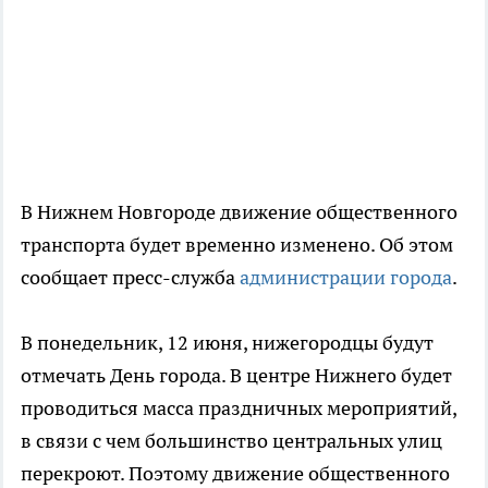
В Нижнем Новгороде движение общественного
транспорта будет временно изменено. Об этом
сообщает пресс-служба
администрации города
.
В понедельник, 12 июня, нижегородцы будут
отмечать День города. В центре Нижнего будет
проводиться масса праздничных мероприятий,
в связи с чем большинство центральных улиц
перекроют. Поэтому движение общественного