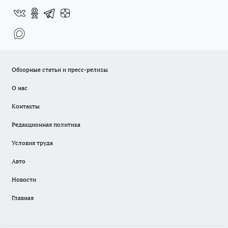
Обзорные статьи и пресс-релизы
О нас
Контакты
Редакционная политика
Условия труда
Авто
Новости
Главная