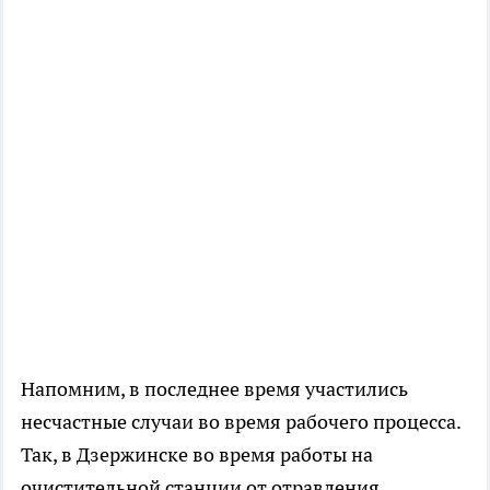
Напомним, в последнее время участились
несчастные случаи во время рабочего процесса.
Так, в Дзержинске во время работы на
очистительной станции от отравления