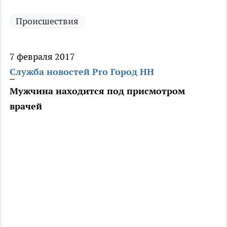
Происшествия
7 февраля 2017
Служба новостей Pro Город НН
Мужчина находится под присмотром
врачей