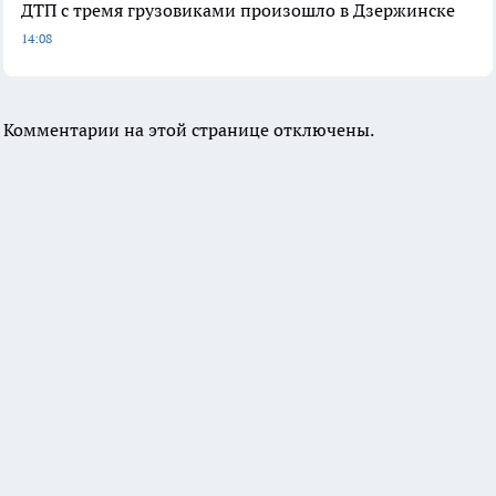
ДТП с тремя грузовиками произошло в Дзержинске
14:08
Комментарии на этой странице отключены.