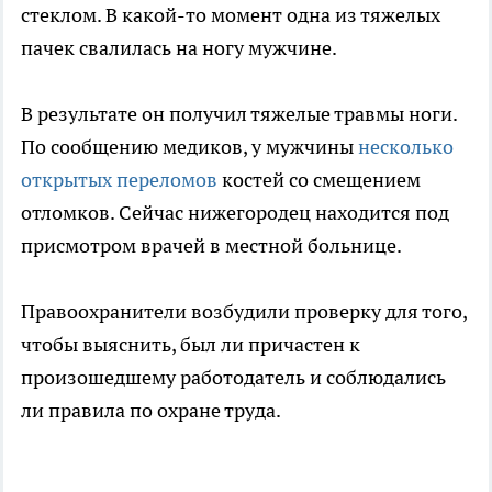
стеклом. В какой-то момент одна из тяжелых
пачек свалилась на ногу мужчине.
В результате он получил тяжелые травмы ноги.
По сообщению медиков, у мужчины
несколько
открытых переломов
костей со смещением
отломков. Сейчас нижегородец находится под
присмотром врачей в местной больнице.
Правоохранители возбудили проверку для того,
чтобы выяснить, был ли причастен к
произошедшему работодатель и соблюдались
ли правила по охране труда.