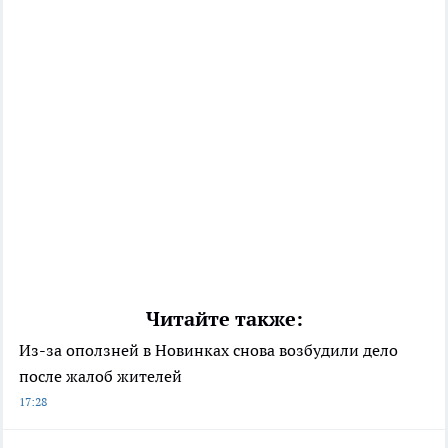
Читайте также:
Из-за оползней в Новинках снова возбудили дело
после жалоб жителей
17:28