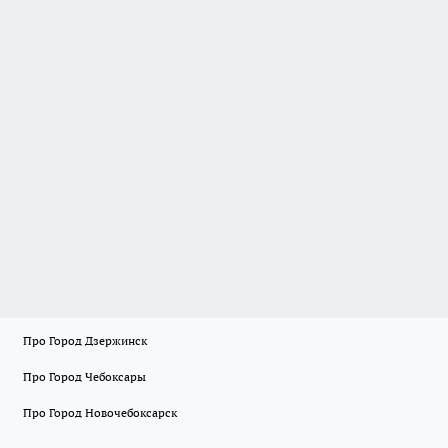
Про Город Дзержинск
Про Город Чебоксары
Про Город Новочебоксарск