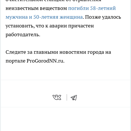
неизвестным веществом
погибли 58-летний
мужчина и 50-летняя женщина
. Позже удалось
установить, что к аварии причастен
работодатель.
Следите за главными новостями города на
портале ProGorodNN.ru.