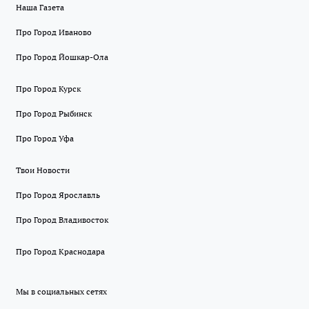
Наша Газета
Про Город Иваново
Про Город Йошкар-Ола
Про Город Курск
Про Город Рыбинск
Про Город Уфа
Твои Новости
Про Город Ярославль
Про Город Владивосток
Про Город Краснодара
Мы в социальных сетях