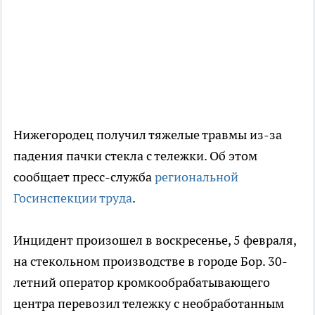
Нижегородец получил тяжелые травмы из-за
падения пачки стекла с тележки. Об этом
сообщает пресс-служба
региональной
Госинспекции труда
.
Инцидент произошел в воскресенье, 5 февраля,
на стекольном производстве в городе Бор. 30-
летний оператор кромкообрабатывающего
центра перевозил тележку с необработанным