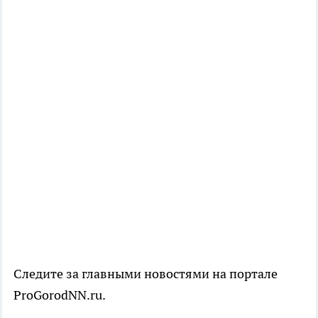
Следите за главными новостями на портале
ProGorodNN.ru.