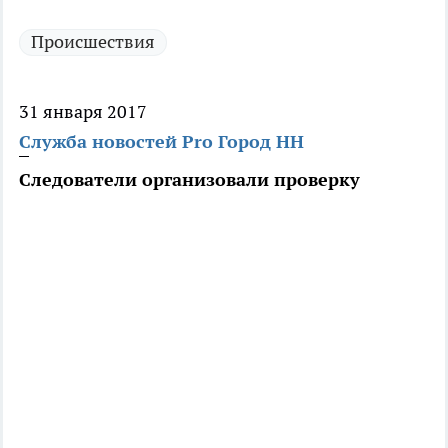
Происшествия
31 января 2017
Служба новостей Pro Город НН
Следователи организовали проверку