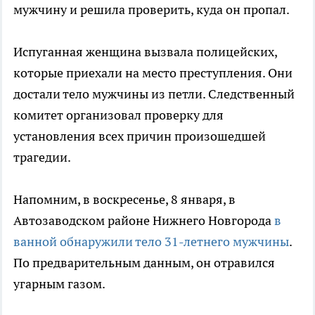
мужчину и решила проверить, куда он пропал.
Испуганная женщина вызвала полицейских,
которые приехали на место преступления. Они
достали тело мужчины из петли. Следственный
комитет организовал проверку для
установления всех причин произошедшей
трагедии.
Напомним, в воскресенье, 8 января, в
Автозаводском районе Нижнего Новгорода
в
ванной обнаружили тело 31-летнего мужчины
.
По предварительным данным, он отравился
угарным газом.