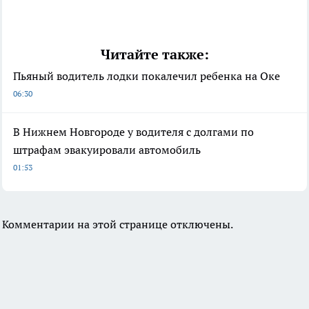
Читайте также:
Пьяный водитель лодки покалечил ребенка на Оке
06:30
В Нижнем Новгороде у водителя с долгами по
штрафам эвакуировали автомобиль
01:53
Комментарии на этой странице отключены.