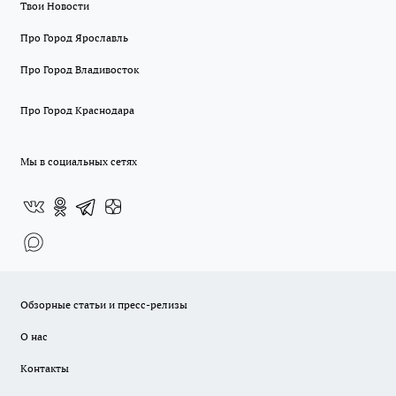
Твои Новости
Про Город Ярославль
Про Город Владивосток
Про Город Краснодара
Мы в социальных сетях
Обзорные статьи и пресс-релизы
О нас
Контакты