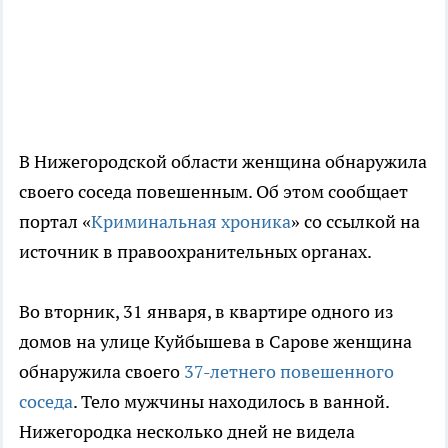
В Нижегородской области женщина обнаружила
своего соседа повешенным. Об этом сообщает
портал «
Криминальная хроника
» со ссылкой на
источник в правоохранительных органах.
Во вторник, 31 января, в квартире одного из
домов на улице Куйбышева в Сарове женщина
обнаружила своего
37-летнего повешенного
соседа
. Тело мужчины находилось в ванной.
Нижегородка несколько дней не видела