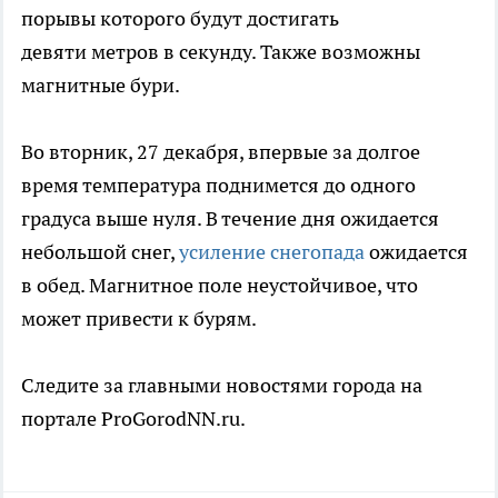
порывы которого будут достигать
девяти метров в секунду. Также возможны
магнитные бури.
Во вторник, 27 декабря, впервые за долгое
время температура поднимется до одного
градуса выше нуля. В течение дня ожидается
небольшой снег,
усиление снегопада
ожидается
в обед. Магнитное поле неустойчивое, что
может привести к бурям.
Следите за главными новостями города на
портале ProGorodNN.ru.