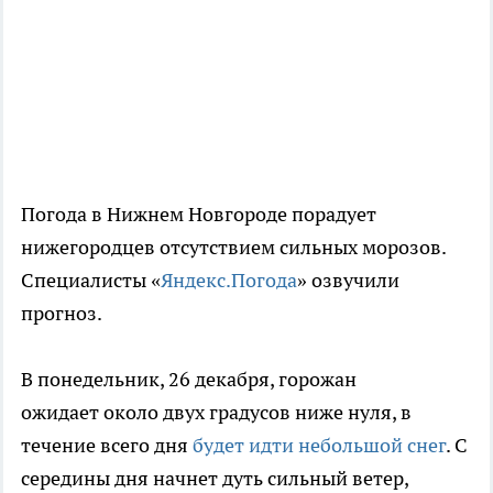
Погода в Нижнем Новгороде порадует
нижегородцев отсутствием сильных морозов.
Специалисты «
Яндекс.Погода
» озвучили
прогноз.
В понедельник, 26 декабря, горожан
ожидает около двух градусов ниже нуля, в
течение всего дня
будет идти небольшой снег
. С
середины дня начнет дуть сильный ветер,