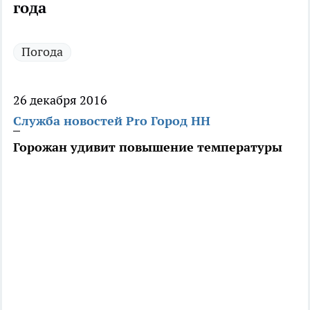
года
Погода
26 декабря 2016
Служба новостей Pro Город НН
Горожан удивит повышение температуры