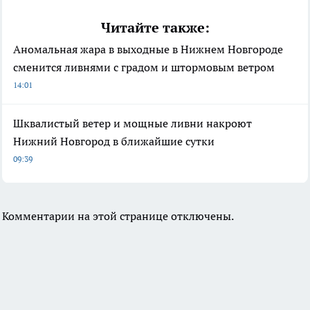
Читайте также:
Аномальная жара в выходные в Нижнем Новгороде
сменится ливнями с градом и штормовым ветром
14:01
Шквалистый ветер и мощные ливни накроют
Нижний Новгород в ближайшие сутки
09:39
Комментарии на этой странице отключены.