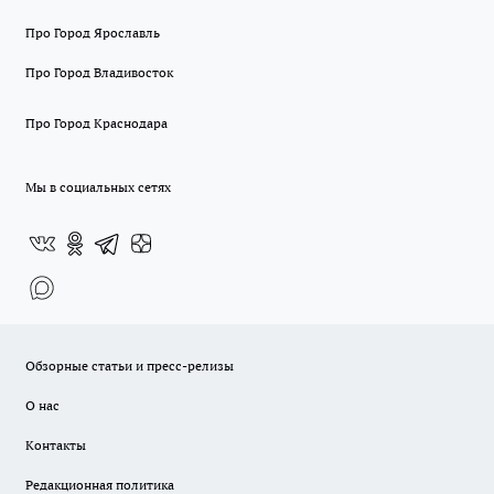
Про Город Ярославль
Про Город Владивосток
Про Город Краснодара
Мы в социальных сетях
Обзорные статьи и пресс-релизы
О нас
Контакты
Редакционная политика