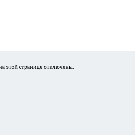
а этой странице отключены.