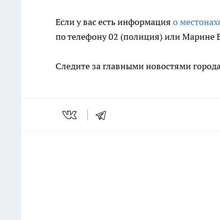
Если у вас есть информация
о местонах
по телефону 02 (полиция) или Марине 
Следите за главными новостями города