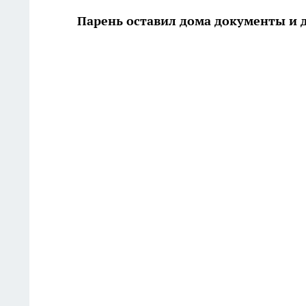
Парень оставил дома документы и 