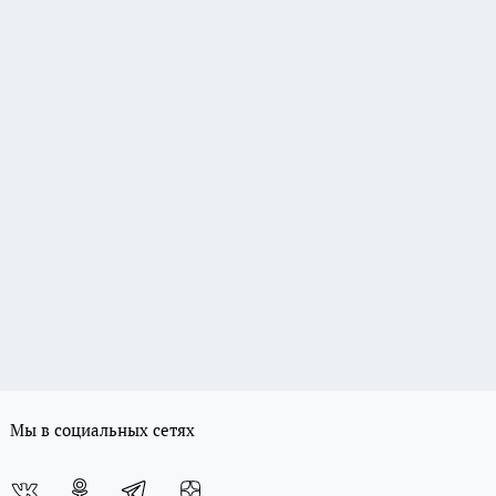
Мы в социальных сетях