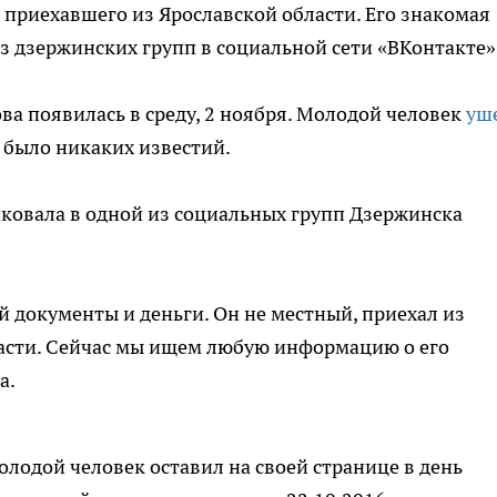
 приехавшего из Ярославской области. Его знакомая
з дзержинских групп в социальной сети «ВКонтакте»
а появилась в среду, 2 ноября. Молодой человек
уш
е было никаких известий.
ковала в одной из социальных групп Дзержинска
ой документы и деньги. Он не местный, приехал из
ласти. Сейчас мы ищем любую информацию о его
а.
олодой человек оставил на своей странице в день