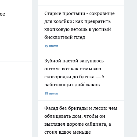
ее
Старые простыни - сокровище
для хозяйки: как превратить
хлопковую ветошь в уютный
бисквитный плед
19 июля
Зубной пастой закупаюсь
оптом: вот как отмываю
сковородки до блеска — 5
работающих лайфхаков
18 июля
Фасад без бригады и лесов: чем
облицевать дом, чтобы он
выглядел дороже сайдинга, а
стоил вдвое меньше