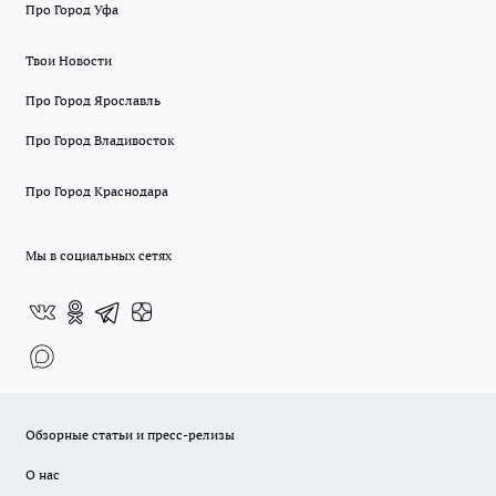
Про Город Уфа
Твои Новости
Про Город Ярославль
Про Город Владивосток
Про Город Краснодара
Мы в социальных сетях
Обзорные статьи и пресс-релизы
О нас