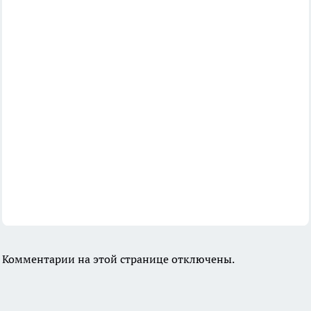
Комментарии на этой странице отключены.