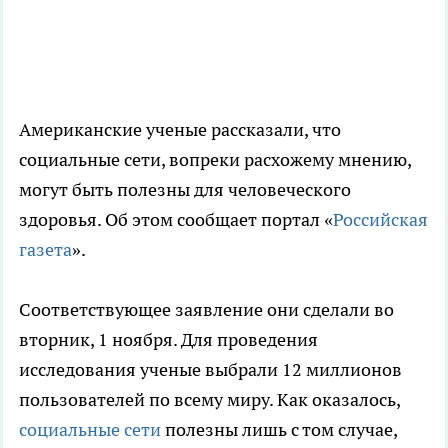
Американские ученые рассказали, что
социальные сети, вопреки расхожему мнению,
могут быть полезны для человеческого
здоровья. Об этом сообщает портал «
Российская
газета
».
Соответствующее заявление они сделали во
вторник, 1 ноября. Для проведения
исследования ученые выбрали 12 миллионов
пользователей по всему миру. Как оказалось,
социальные сети
полезны лишь с том случае,