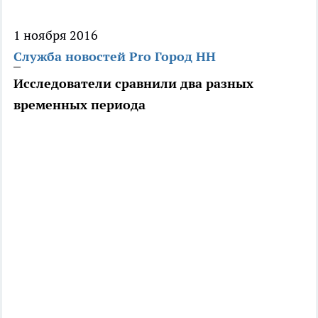
1 ноября 2016
Служба новостей Pro Город НН
Исследователи сравнили два разных
временных периода