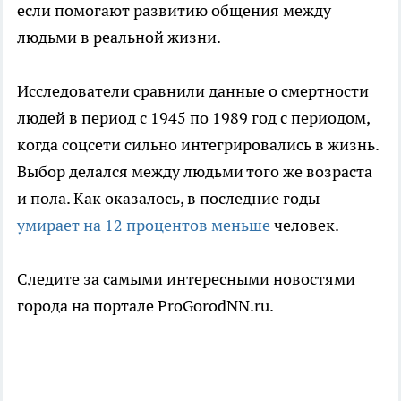
если помогают развитию общения между
людьми в реальной жизни.
Исследователи сравнили данные о смертности
людей в период с 1945 по 1989 год с периодом,
когда соцсети сильно интегрировались в жизнь.
Выбор делался между людьми того же возраста
и пола. Как оказалось, в последние годы
умирает на 12 процентов меньше
человек.
Следите за самыми интересными новостями
города на портале ProGorodNN.ru.