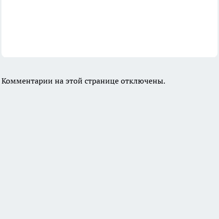
Комментарии на этой странице отключены.