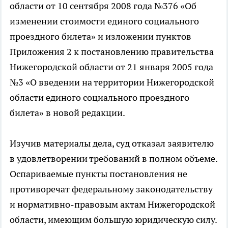
области от 10 сентября 2008 года №376 «Об
изменении стоимости единого социального
проездного билета» и изложении пунктов
Приложения 2 к постановлению правительства
Нижегородской области от 21 января 2005 года
№3 «О введении на территории Нижегородской
области единого социального проездного
билета» в новой редакции.
Изучив материалы дела, суд отказал заявителю
в удовлетворении требований в полном объеме.
Оспариваемые пункты постановления не
противоречат федеральному законодательству
и нормативно-правовым актам Нижегородской
области, имеющим большую юридическую силу.