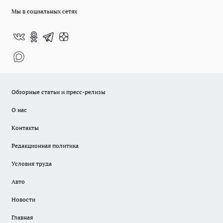
Мы в социальных сетях
Обзорные статьи и пресс-релизы
О нас
Контакты
Редакционная политика
Условия труда
Авто
Новости
Главная