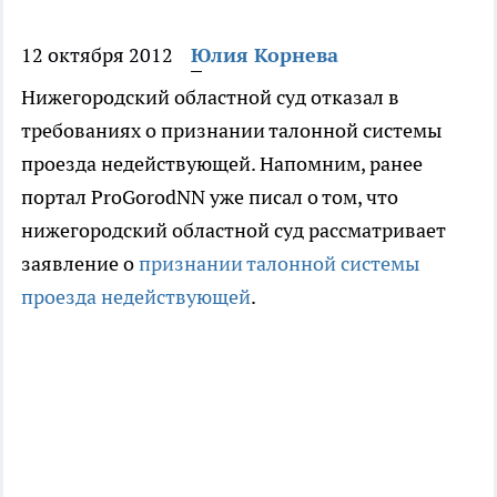
12 октября 2012
Юлия Корнева
Нижегородский областной суд отказал в
требованиях о признании талонной системы
проезда недействующей. Напомним, ранее
портал ProGorodNN уже писал о том, что
нижегородский областной суд рассматривает
заявление о
признании талонной системы
проезда недействующей
.