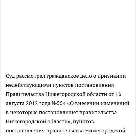
Суд рассмотрел гражданское дело о признании
недействующими пунктов постановления
Правительства Нижегородской области от 16
августа 2012 года №554 «О внесении изменений
в некоторые постановления правительства
Нижегородской области», пунктов
постановления правительства Нижегородской