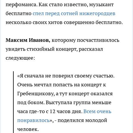
перфоманса. Как стало известно, музыкант
бесплатно
спел перед сотней нижегородцев
несколько своих хитов совершенно бесплатно.
Максим Иванов,
которому посчастливилось
увидеть стихийный концерт, рассказал
следующее:
«Я сначала не поверил своему счастью.
Очень мечтал попасть на концерт к
Гребенщикову, а тут концерт оказался
под боком. Выступала группа меньше
часа где-то с 12 часов дня.
Всем очень
понравилось
», - поделился молодой
человек.