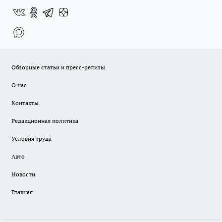
Обзорные статьи и пресс-релизы
О нас
Контакты
Редакционная политика
Условия труда
Авто
Новости
Главная