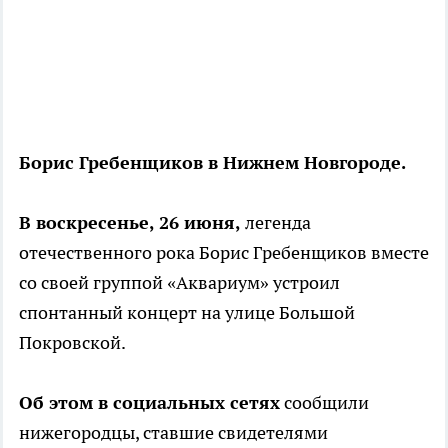
Борис Гребенщиков в Нижнем Новгороде.
В воскресенье, 26 июня,
легенда
отечественного рока Борис Гребенщиков вместе
со своей группой «Аквариум» устроил
спонтанный концерт на улице Большой
Покровской.
Об этом в социальных сетях
сообщили
нижегородцы, ставшие свидетелями