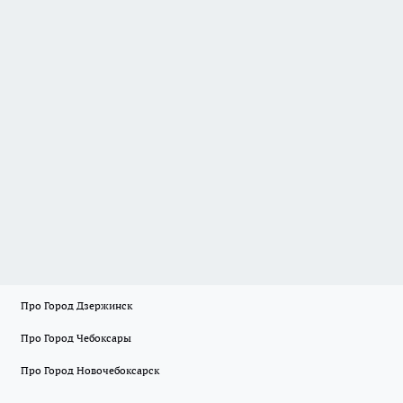
Про Город Дзержинск
Про Город Чебоксары
Про Город Новочебоксарск