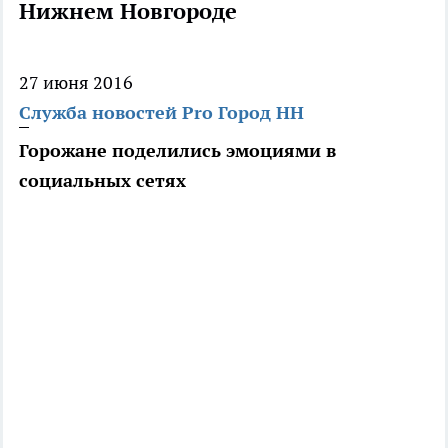
Нижнем Новгороде
27 июня 2016
Служба новостей Pro Город НН
Горожане поделились эмоциями в
социальных сетях