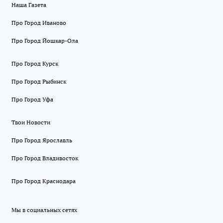
Наша Газета
Про Город Иваново
Про Город Йошкар-Ола
Про Город Курск
Про Город Рыбинск
Про Город Уфа
Твои Новости
Про Город Ярославль
Про Город Владивосток
Про Город Краснодара
Мы в социальных сетях