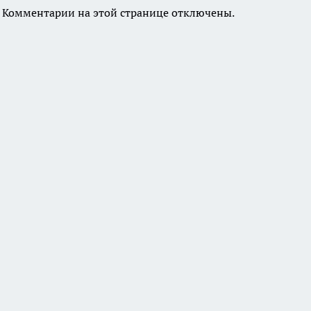
Комментарии на этой странице отключены.