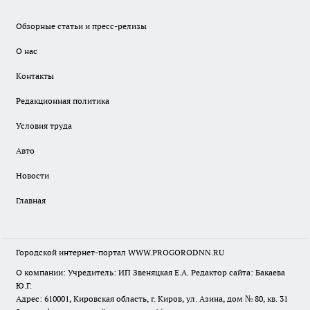
Обзорные статьи и пресс-релизы
О нас
Контакты
Редакционная политика
Условия труда
Авто
Новости
Главная
Городской интернет-портал WWW.PROGORODNN.RU
О компании: Учредитель: ИП Звеняцкая Е.А. Редактор сайта: Бакаева
Ю.Г.
Адрес: 610001, Кировская область, г. Киров, ул. Азина, дом № 80, кв. 31