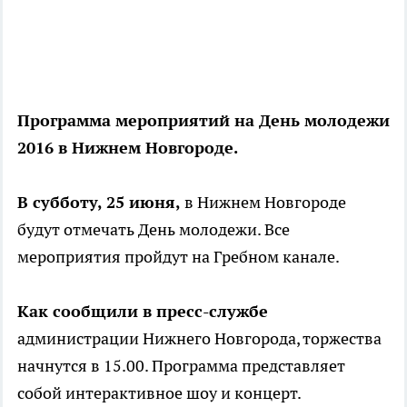
Программа мероприятий на День молодежи
2016 в Нижнем Новгороде.
В субботу, 25 июня,
в Нижнем Новгороде
будут отмечать День молодежи. Все
мероприятия пройдут на Гребном канале.
Как сообщили в пресс-службе
администрации Нижнего Новгорода, торжества
начнутся в 15.00. Программа представляет
собой интерактивное шоу и концерт.