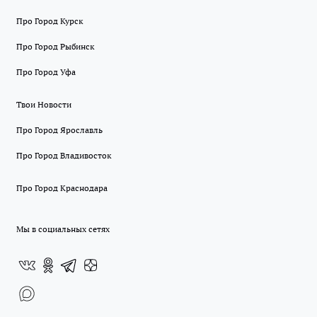
Про Город Курск
Про Город Рыбинск
Про Город Уфа
Твои Новости
Про Город Ярославль
Про Город Владивосток
Про Город Краснодара
Мы в социальных сетях