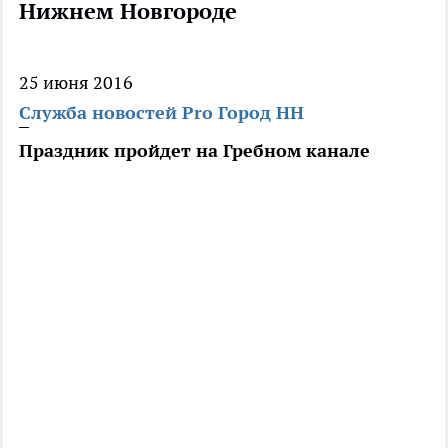
Нижнем Новгороде
25 июня 2016
Служба новостей Pro Город НН
Праздник пройдет на Гребном канале