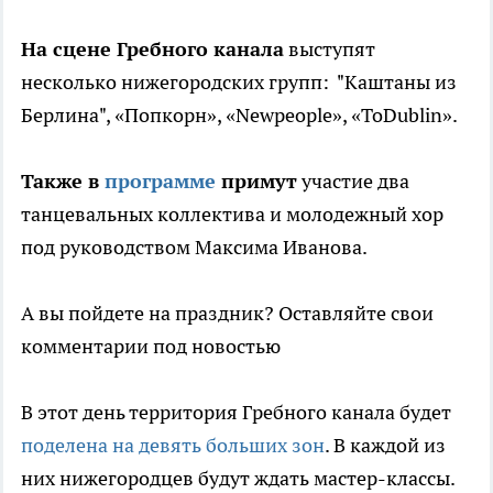
На сцене Гребного канала
выступят
несколько нижегородских групп: "Каштаны из
Берлина", «Попкорн», «Newpeople», «ToDublin».
Также в
программе
примут
участие два
танцевальных коллектива и молодежный хор
под руководством Максима Иванова.
А вы пойдете на праздник? Оставляйте свои
комментарии под новостью
В этот день территория Гребного канала будет
поделена на девять больших зон
. В каждой из
них нижегородцев будут ждать мастер-классы.