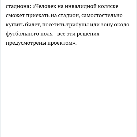
стадиона: «Человек на инвалидной коляске
сможет приехать на стадион, самостоятельно
купить билет, посетить трибуны или зону около
футбольного поля - все эти решения
предусмотрены проектом».