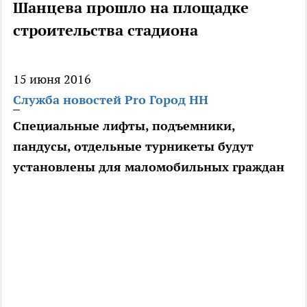
Шанцева прошло на площадке
строительства стадиона
15 июня 2016
Служба новостей Pro Город НН
Специальные лифты, подъемники,
пандусы, отдельные турникеты будут
установлены для маломобильных граждан