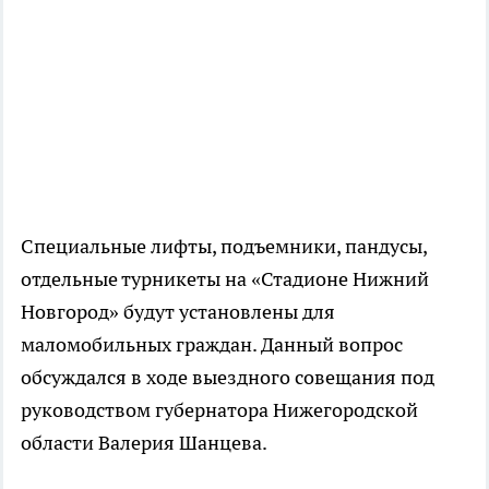
Специальные лифты, подъемники, пандусы,
отдельные турникеты на «Стадионе Нижний
Новгород» будут установлены для
маломобильных граждан. Данный вопрос
обсуждался в ходе выездного совещания под
руководством губернатора Нижегородской
области Валерия Шанцева.