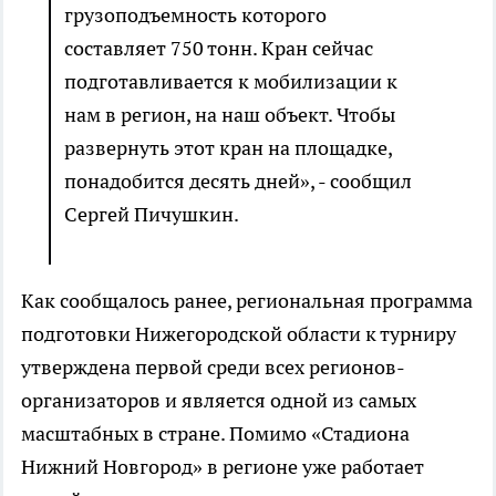
грузоподъемность которого
составляет 750 тонн. Кран сейчас
подготавливается к мобилизации к
нам в регион, на наш объект. Чтобы
развернуть этот кран на площадке,
понадобится десять дней», - сообщил
Сергей Пичушкин.
Как сообщалось ранее, региональная программа
подготовки Нижегородской области к турниру
утверждена первой среди всех регионов-
организаторов и является одной из самых
масштабных в стране. Помимо «Стадиона
Нижний Новгород» в регионе уже работает