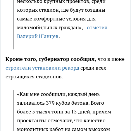
несколько крупных проектов, среди
которых стадион, где будут созданы
самые комфортные условия для
маломобильных граждан», -
отметил
Валерий Шанцев
.
Кроме того, губернатор сообщил,
что в июне
строители установили рекорд
среди всех
строящихся стадионов.
«Как мне сообщили, каждый день
заливалось 379 кубов бетона. Всего
более 5 тысяч тонн за 15 дней, причем
проектанты отмечают, что качество
монолитных работ на самом высоком