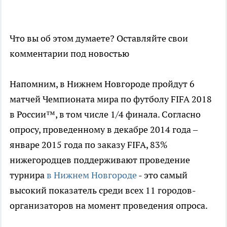
Что вы об этом думаете? Оставляйте свои
комментарии под новостью
Напомним, в Нижнем Новгороде пройдут 6
матчей Чемпионата мира по футболу FIFA 2018
в России™, в том числе 1/4 финала. Согласно
опросу, проведенному в декабре 2014 года –
январе 2015 года по заказу FIFA, 83%
нижегородцев поддерживают проведение
турнира
в Нижнем Новгороде
- это самый
высокий показатель среди всех 11 городов-
организаторов на момент проведения опроса.