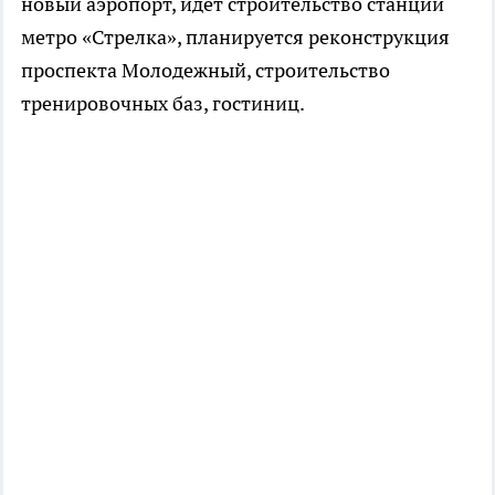
новый аэропорт, идет строительство станции
метро «Стрелка», планируется реконструкция
проспекта Молодежный, строительство
тренировочных баз, гостиниц.