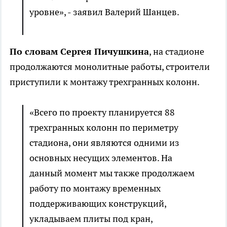
уровне», - заявил Валерий Шанцев.
По словам Сергея Пичушкина
, на стадионе
продолжаются монолитные работы, строители
приступили к монтажу трехгранных колонн.
«Всего по проекту планируется 88
трехгранных колонн по периметру
стадиона, они являются одними из
основных несущих элементов. На
данный момент мы также продолжаем
работу по монтажу временных
поддерживающих конструкций,
укладываем плиты под кран,