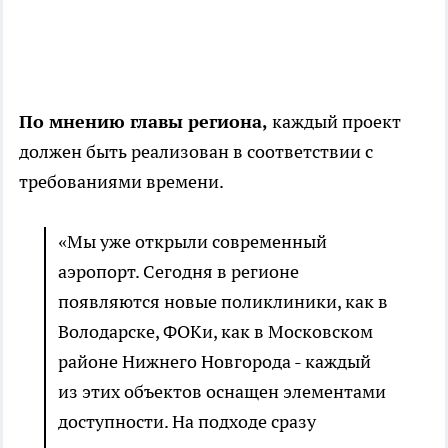
По мнению главы региона,
каждый проект
должен быть реализован в соответствии с
требованиями времени.
«Мы уже открыли современный
аэропорт. Сегодня в регионе
появляются новые поликлиники, как в
Володарске, ФОКи, как в Московском
районе Нижнего Новгорода - каждый
из этих объектов оснащен элементами
доступности. На подходе сразу