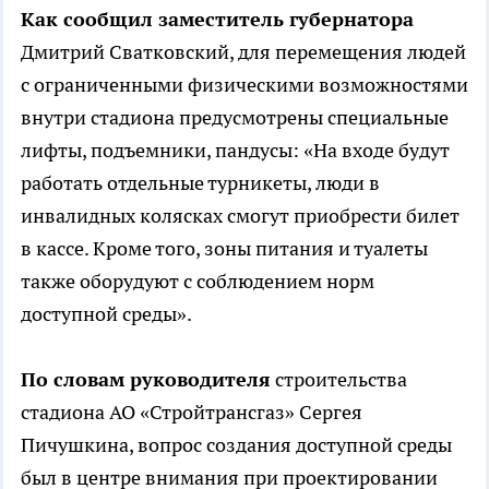
Как сообщил заместитель губернатора
Дмитрий Сватковский, для перемещения людей
с ограниченными физическими возможностями
внутри стадиона предусмотрены специальные
лифты, подъемники, пандусы: «На входе будут
работать отдельные турникеты, люди в
инвалидных колясках смогут приобрести билет
в кассе. Кроме того, зоны питания и туалеты
также оборудуют с соблюдением норм
доступной среды».
По словам руководителя
строительства
стадиона АО «Стройтрансгаз» Сергея
Пичушкина, вопрос создания доступной среды
был в центре внимания при проектировании