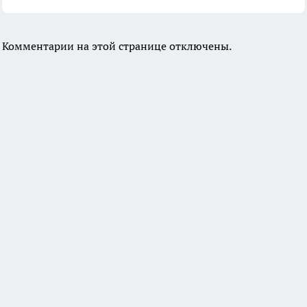
Комментарии на этой странице отключены.