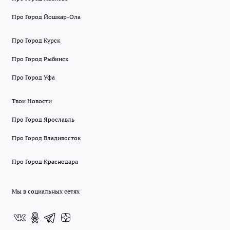
Про Город Йошкар-Ола
Про Город Курск
Про Город Рыбинск
Про Город Уфа
Твои Новости
Про Город Ярославль
Про Город Владивосток
Про Город Краснодара
Мы в социальных сетях