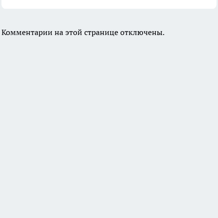
Комментарии на этой странице отключены.