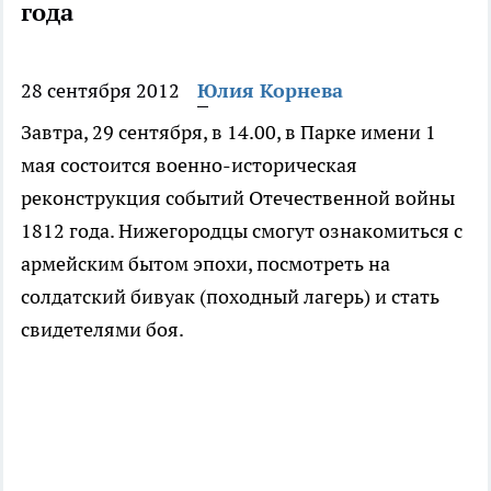
года
28 сентября 2012
Юлия Корнева
Завтра, 29 сентября, в 14.00, в Парке имени 1
мая состоится военно-историческая
реконструкция событий Отечественной войны
1812 года. Нижегородцы смогут ознакомиться с
армейским бытом эпохи, посмотреть на
солдатский бивуак (походный лагерь) и стать
свидетелями боя.