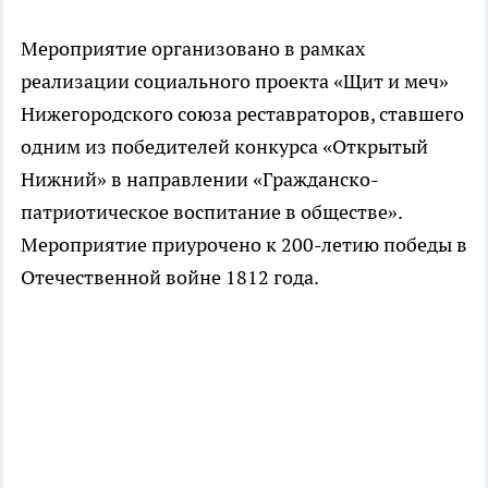
Мероприятие организовано в рамках
реализации социального проекта «Щит и меч»
Нижегородского союза реставраторов, ставшего
одним из победителей конкурса «Открытый
Нижний» в направлении «Гражданско-
патриотическое воспитание в обществе».
Мероприятие приурочено к 200-летию победы в
Отечественной войне 1812 года.