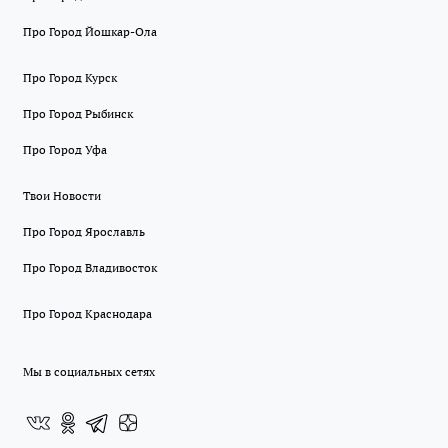
Про Город Йошкар-Ола
Про Город Курск
Про Город Рыбинск
Про Город Уфа
Твои Новости
Про Город Ярославль
Про Город Владивосток
Про Город Краснодара
Мы в социальных сетях