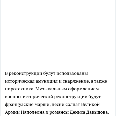
В реконструкции будут использованы
историческая амуниция и снаряжение, а также
пиротехника. Музыкальным оформлением
военно-исторической реконструкции будут
французские марши, песни солдат Великой
Армии Наполеона и романсы Дениса Давыдова.