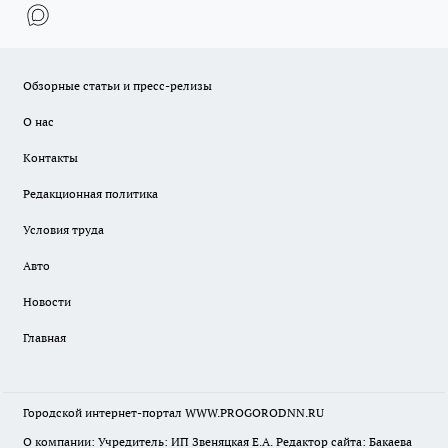
Обзорные статьи и пресс-релизы
О нас
Контакты
Редакционная политика
Условия труда
Авто
Новости
Главная
Городской интернет-портал WWW.PROGORODNN.RU
О компании: Учредитель: ИП Звеняцкая Е.А. Редактор сайта: Бакаева