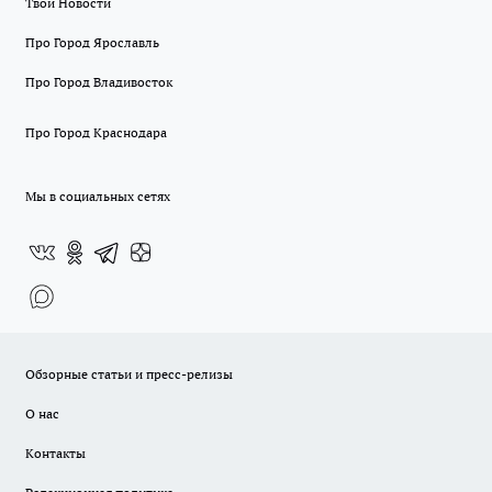
Твои Новости
Про Город Ярославль
Про Город Владивосток
Про Город Краснодара
Мы в социальных сетях
Обзорные статьи и пресс-релизы
О нас
Контакты