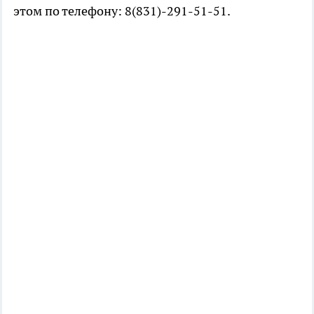
этом по телефону: 8(831)-291-51-51.