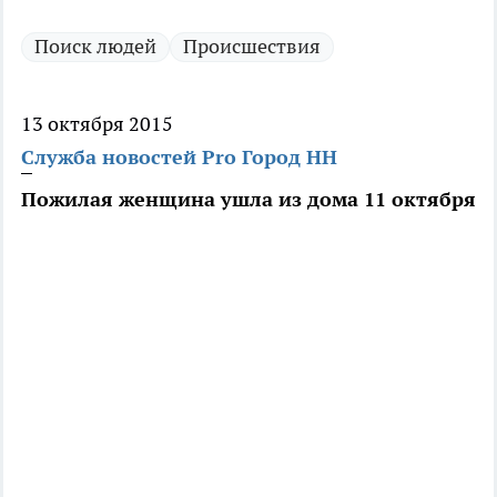
Поиск людей
Происшествия
13 октября 2015
Служба новостей Pro Город НН
Пожилая женщина ушла из дома 11 октября