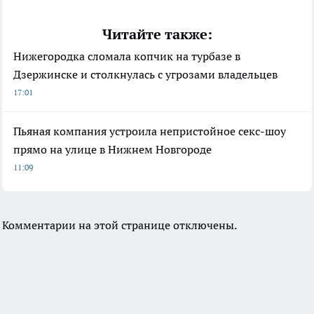
Читайте также:
Нижегородка сломала копчик на турбазе в
Дзержинске и столкнулась с угрозами владельцев
17:01
Пьяная компания устроила непристойное секс-шоу
прямо на улице в Нижнем Новгороде
11:09
Комментарии на этой странице отключены.