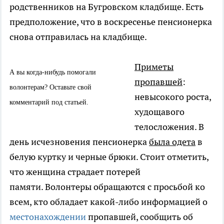
родственников на Бугровском кладбище. Есть
предположение, что в воскресенье пенсионерка
снова отправилась на кладбище.
Приметы
А вы когда-нибудь помогали
пропавшей
:
волонтерам? Оставьте свой
невысокого роста,
комментарий под статьей.
худощавого
телосложения. В
день исчезновения пенсионерка
была одета
в
белую куртку и черные брюки. Стоит отметить,
что женщина страдает потерей
памяти. Волонтеры обращаются с просьбой ко
всем, кто обладает какой-либо информацией о
местонахождении
пропавшей, сообщить об