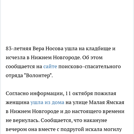
83-летняя Вера Носова ушла на кладбище и
исчезла в Нижнем Новгороде. Об этом
сообщается на
сайте
поисково-спасательного
отряда "Волонтер".
Согласно информации, 11 октября пожилая
женщина
ушла из дома
на улице Малая Ямская
в Нижнем Новгороде и до настоящего времени
не вернулась. Сообщается, что накануне
вечером она вместе с подругой искала могилу