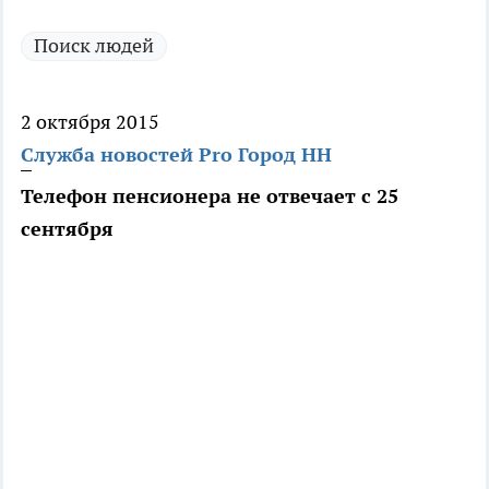
Поиск людей
2 октября 2015
Служба новостей Pro Город НН
Телефон пенсионера не отвечает с 25
сентября