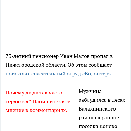
73-летний пенсионер Иван Малов пропал в
Нижегородской области. Об этом сообщает
поисково-спасательный отряд «Волонтер»
.
Мужчина
Почему люди так часто
заблудился в лесах
теряются? Напишите свои
Балахнинского
мнение в комментариях.
района в районе
поселка Конево