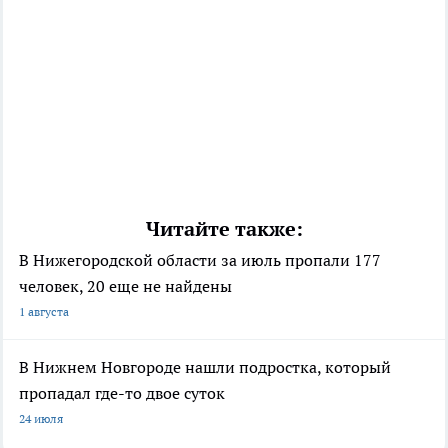
Читайте также:
В Нижегородской области за июль пропали 177
человек, 20 еще не найдены
1 августа
В Нижнем Новгороде нашли подростка, который
пропадал где-то двое суток
24 июля