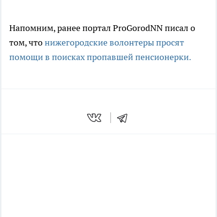
Напомним, ранее портал ProGorodNN писал о
том, что
нижегородские волонтеры просят
помощи в поисках пропавшей пенсионерки.