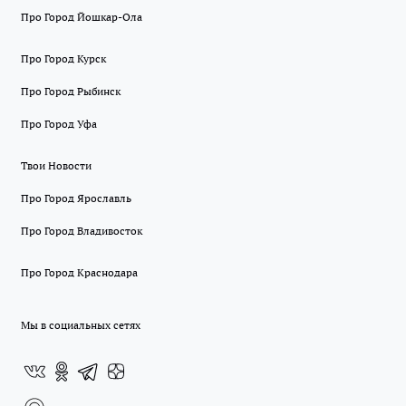
Про Город Йошкар-Ола
Про Город Курск
Про Город Рыбинск
Про Город Уфа
Твои Новости
Про Город Ярославль
Про Город Владивосток
Про Город Краснодара
Мы в социальных сетях