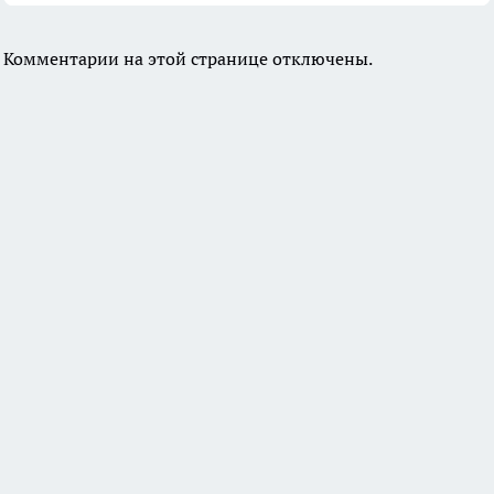
Комментарии на этой странице отключены.