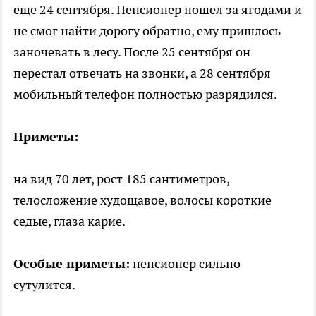
еще 24 сентября. Пенсионер пошел за ягодами и
не смог найти дорогу обратно, ему пришлось
заночевать в лесу. После 25 сентября он
перестал отвечать на звонки, а 28 сентября
мобильный телефон полностью разрядился.
Приметы:
на вид 70 лет, рост 185 сантиметров,
телосложение худощавое, волосы короткие
седые, глаза карие.
Особые приметы:
пенсионер сильно
сутулится.