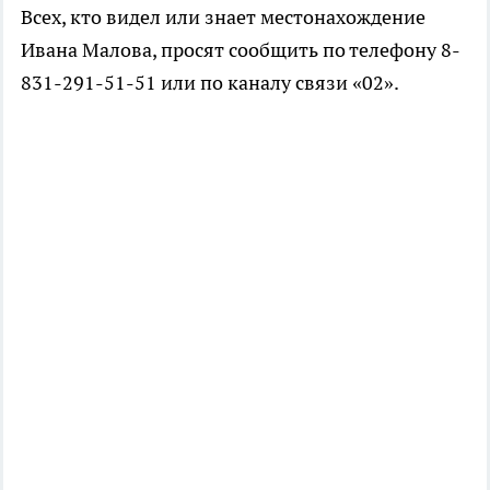
Всех, кто видел или знает местонахождение
Ивана Малова, просят сообщить по телефону 8-
831-291-51-51 или по каналу связи «02».