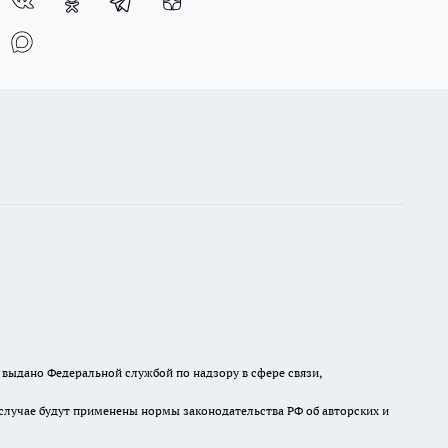
выдано Федеральной службой по надзору в сфере связи,
случае будут применены нормы законодательства РФ об авторских и