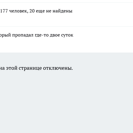
177 человек, 20 еще не найдены
рый пропадал где-то двое суток
а этой странице отключены.