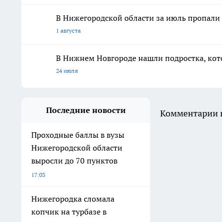
В Нижегородской области за июль пропали 
1 августа
В Нижнем Новгороде нашли подростка, кото
24 июля
Последние новости
Комментарии н
Проходные баллы в вузы
Нижегородской области
выросли до 70 пунктов
17:03
Нижегородка сломала
копчик на турбазе в