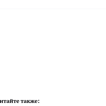
итайте также: