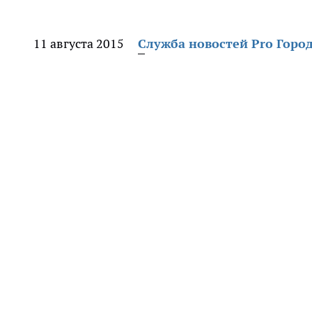
11 августа 2015
Служба новостей Pro Горо