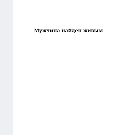
Мужчина найден живым