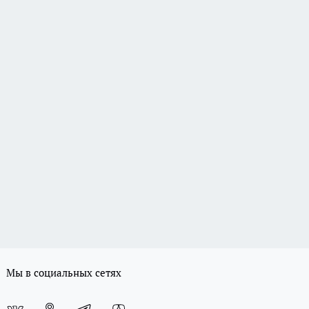
Мы в социальных сетях