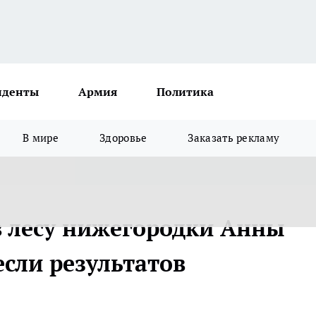
иденты
Армия
Политика
В мире
Здоровье
Заказать рекламу
 лесу нижегородки Анны
сли результатов