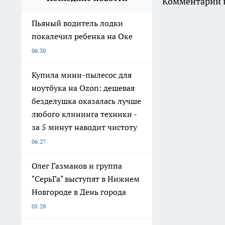
Комментарии н
Пьяный водитель лодки
покалечил ребенка на Оке
06:30
Купила мини-пылесос для
ноутбука на Ozon: дешевая
безделушка оказалась лучше
любого клининга техники -
за 5 минут наводит чистоту
06:27
Олег Газманов и группа
"СерьГа" выступят в Нижнем
Новгороде в День города
05:29