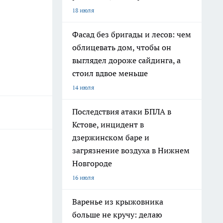
18 июля
Фасад без бригады и лесов: чем
облицевать дом, чтобы он
выглядел дороже сайдинга, а
стоил вдвое меньше
14 июля
Последствия атаки БПЛА в
Кстове, инцидент в
дзержинском баре и
загрязнение воздуха в Нижнем
Новгороде
16 июля
Варенье из крыжовника
больше не кручу: делаю