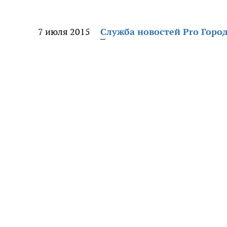
7 июля 2015
Служба новостей Pro Горо
я