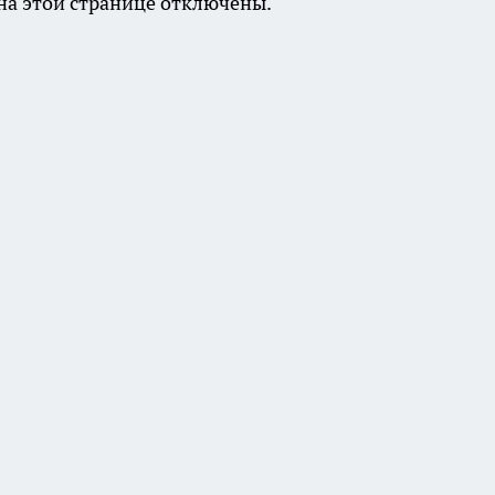
а этой странице отключены.