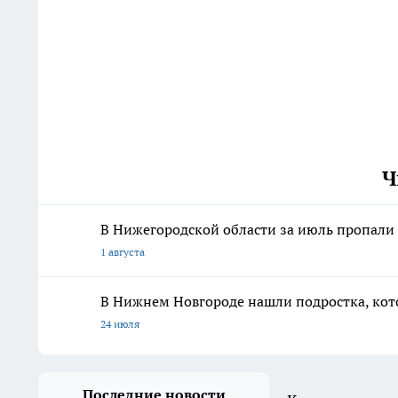
Ч
В Нижегородской области за июль пропали 
1 августа
В Нижнем Новгороде нашли подростка, кото
24 июля
Последние новости