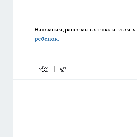
Напомним, ранее мы сообщали о том, ч
ребенок.