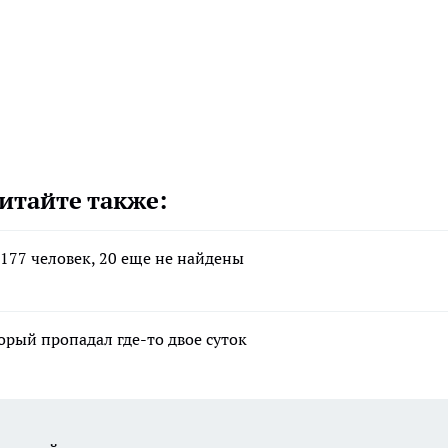
итайте также:
177 человек, 20 еще не найдены
рый пропадал где-то двое суток