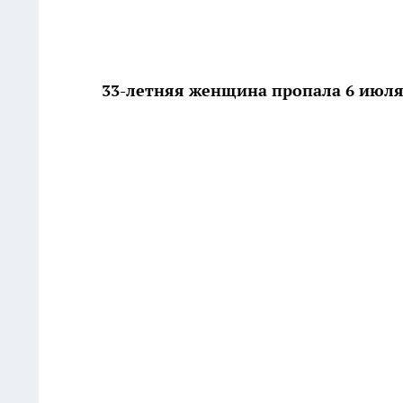
33-летняя женщина пропала 6 июл