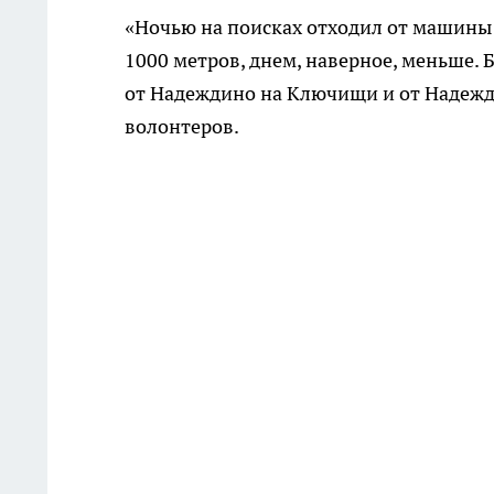
«Ночью на поисках отходил от машины
1000 метров, днем, наверное, меньше.
от Надеждино на Ключищи и от Надежди
волонтеров.