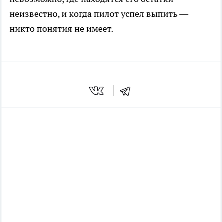
неизвестно, и когда пилот успел выпить —
никто понятия не имеет.