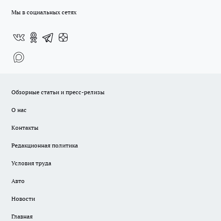
Мы в социальных сетях
Обзорные статьи и пресс-релизы
О нас
Контакты
Редакционная политика
Условия труда
Авто
Новости
Главная