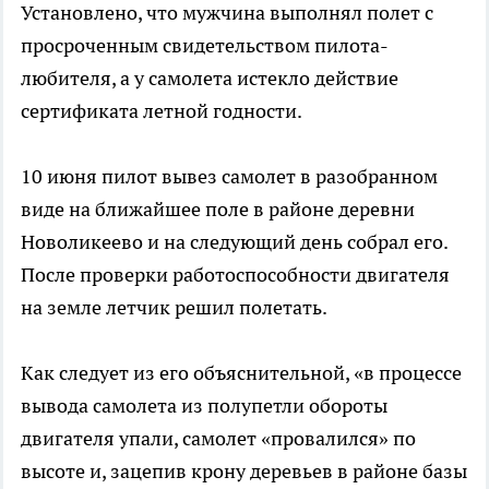
Установлено, что мужчина выполнял полет с
просроченным свидетельством пилота-
любителя, а у самолета истекло действие
сертификата летной годности.
10 июня пилот вывез самолет в разобранном
виде на ближайшее поле в районе деревни
Новоликеево и на следующий день собрал его.
После проверки работоспособности двигателя
на земле летчик решил полетать.
Как следует из его объяснительной, «в процессе
вывода самолета из полупетли обороты
двигателя упали, самолет «провалился» по
высоте и, зацепив крону деревьев в районе базы