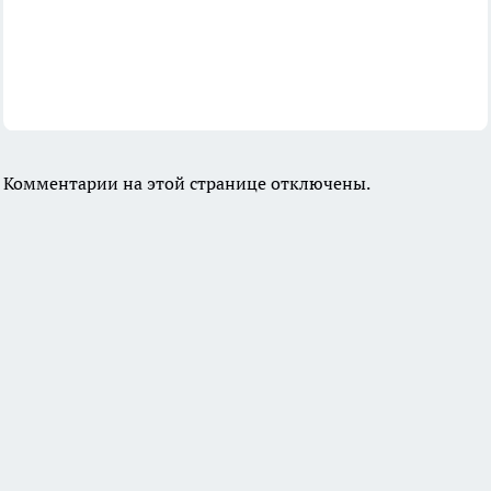
Комментарии на этой странице отключены.