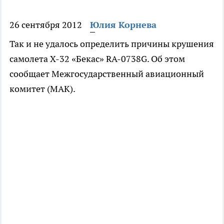
26 сентября 2012
Юлия Корнева
Так и не удалось определить причины крушения
самолета X-32 «Бекас» RA-0738G. Об этом
сообщает Межгосударственный авиационный
комитет (МАК).