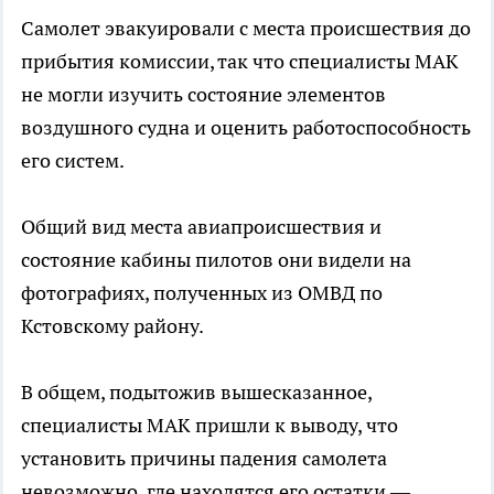
Самолет эвакуировали с места происшествия до
прибытия комиссии, так что специалисты МАК
не могли изучить состояние элементов
воздушного судна и оценить работоспособность
его систем.
Общий вид места авиапроисшествия и
состояние кабины пилотов они видели на
фотографиях, полученных из ОМВД по
Кстовскому району.
В общем, подытожив вышесказанное,
специалисты МАК пришли к выводу, что
установить причины падения самолета
невозможно, где находятся его остатки —