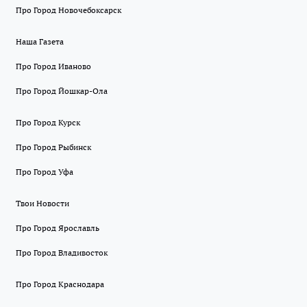
Про Город Новочебоксарск
Наша Газета
Про Город Иваново
Про Город Йошкар-Ола
Про Город Курск
Про Город Рыбинск
Про Город Уфа
Твои Новости
Про Город Ярославль
Про Город Владивосток
Про Город Краснодара