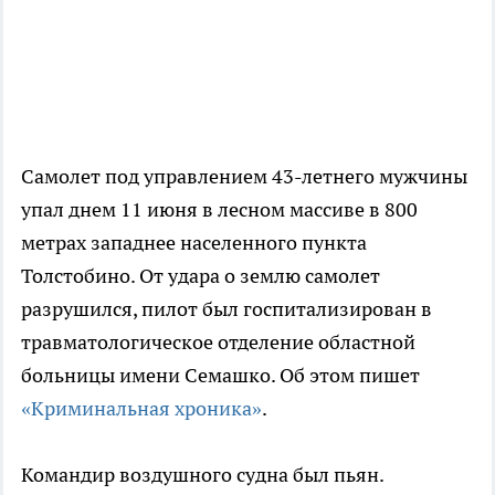
Самолет под управлением 43-летнего мужчины
упал днем 11 июня в лесном массиве в 800
метрах западнее населенного пункта
Толстобино. От удара о землю самолет
разрушился, пилот был госпитализирован в
травматологическое отделение областной
больницы имени Семашко. Об этом пишет
«Криминальная хроника»
.
Командир воздушного судна был пьян.