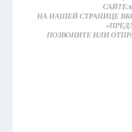
САЙТЕ:
H
НА НАШЕЙ СТРАНИЦЕ ВК
«ПРЕД
ПОЗВОНИТЕ ИЛИ ОТПРАВЬ