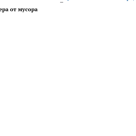
ера от мусора