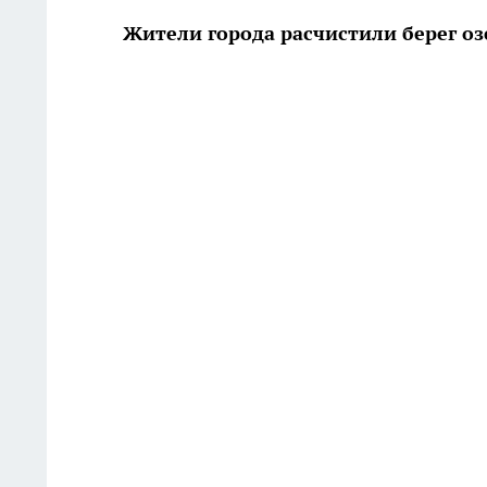
Жители города расчистили берег оз