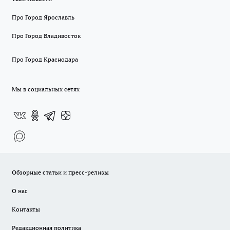
Про Город Ярославль
Про Город Владивосток
Про Город Краснодара
Мы в социальных сетях
Обзорные статьи и пресс-релизы
О нас
Контакты
Редакционная политика