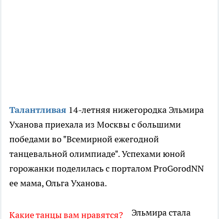
Талантливая
14-летняя нижегородка Эльмира
Уханова приехала из Москвы с большими
победами во "Всемирной ежегодной
танцевальной олимпиаде". Успехами юной
горожанки поделилась с порталом ProGorodNN
ее мама, Ольга Уханова.
Эльмира стала
Какие танцы вам нравятся?