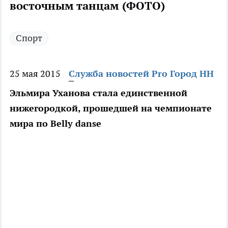
восточным танцам (ФОТО)
Спорт
25 мая 2015
Служба новостей Pro Город НН
Эльмира Уханова стала единственной
нижегородкой, прошедшей на чемпионате
мира по Belly danse