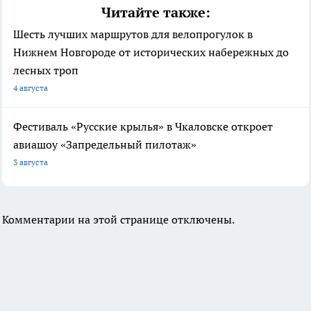
Читайте также:
Шесть лучших маршрутов для велопрогулок в
Нижнем Новгороде от исторических набережных до
лесных троп
4 августа
Фестиваль «Русские крылья» в Чкаловске откроет
авиашоу «Запредельный пилотаж»
3 августа
Комментарии на этой странице отключены.