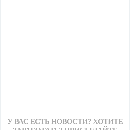
У ВАС ЕСТЬ НОВОСТИ? ХОТИТЕ