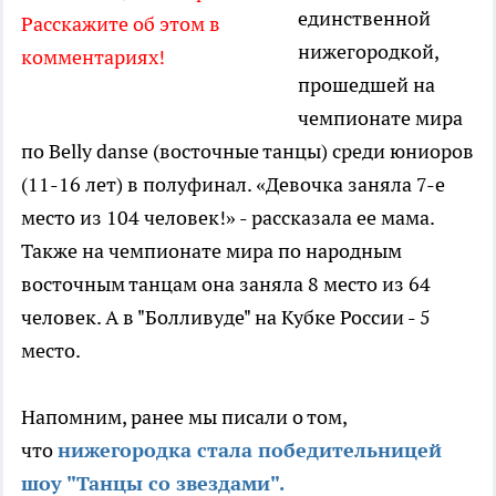
единственной
Расскажите об этом в
нижегородкой,
комментариях!
прошедшей на
чемпионате мира
по Belly danse (восточные танцы) среди юниоров
(11-16 лет) в полуфинал. «Девочка заняла 7-е
место из 104 человек!» - рассказала ее мама.
Также на чемпионате мира по народным
восточным танцам она заняла 8 место из 64
человек. А в "Болливуде" на Кубке России - 5
место.
Напомним, ранее мы писали о том,
что
нижегородка стала победительницей
шоу "Танцы со звездами".