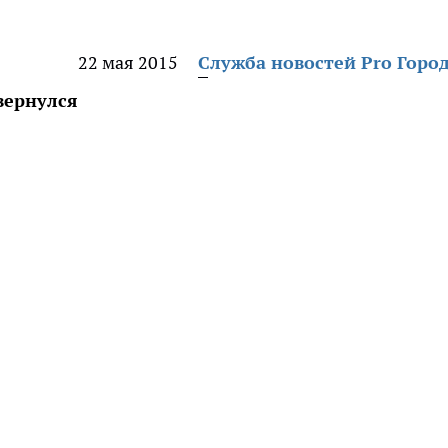
22 мая 2015
Служба новостей Pro Горо
вернулся