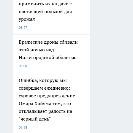
применить их на даче с
настоящей пользой для
урожая
06:27
Вражеские дроны сбивали
этой ночью над
Нижегородской областью
06:00
Ошибка, которую мы
совершаем ежедневно:
суровое предупреждение
Омара Хайяма тем, кто
откладывает радость на
"черный день"
04:48