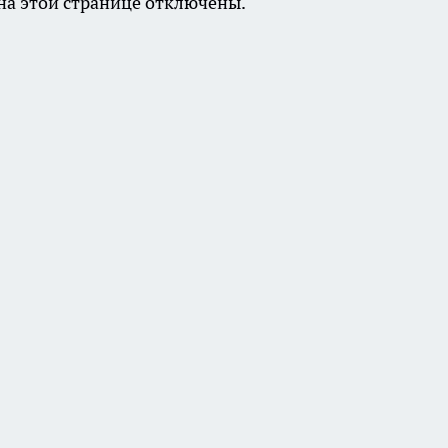
а этой странице отключены.