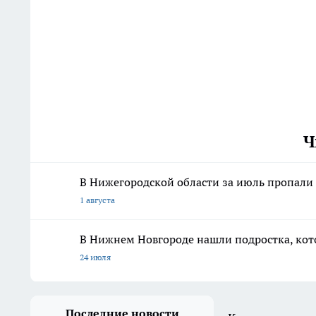
Ч
В Нижегородской области за июль пропали 
1 августа
В Нижнем Новгороде нашли подростка, кото
24 июля
Последние новости