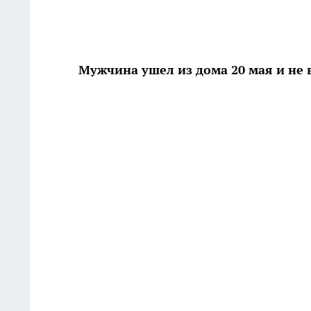
Мужчина ушел из дома 20 мая и не 