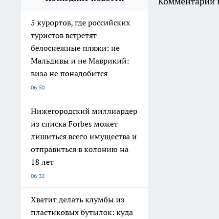
Комментарии н
5 курортов, где российских
туристов встретят
белоснежные пляжи: не
Мальдивы и не Маврикий:
виза не понадобится
06:50
Нижегородский миллиардер
из списка Forbes может
лишиться всего имущества и
отправиться в колонию на
18 лет
06:32
Хватит делать клумбы из
пластиковых бутылок: куда