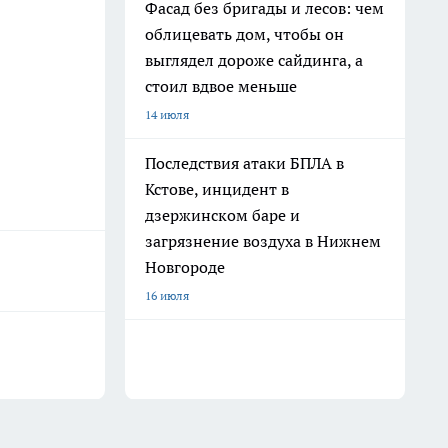
Фасад без бригады и лесов: чем
облицевать дом, чтобы он
выглядел дороже сайдинга, а
стоил вдвое меньше
14 июля
Последствия атаки БПЛА в
Кстове, инцидент в
дзержинском баре и
загрязнение воздуха в Нижнем
Новгороде
16 июля