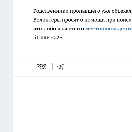
Родственники пропавшего уже объехал
Волонтеры просят о помощи при поисках
что-либо известно о
местонахождени
51 или «02».