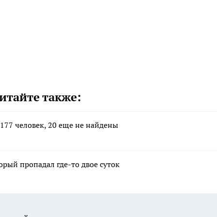
итайте также:
177 человек, 20 еще не найдены
рый пропадал где-то двое суток