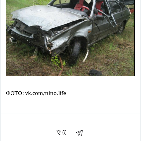
ФОТО: vk.com/nino.life