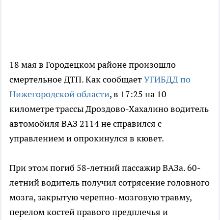
18 мая в Городецком районе произошло
смертельное ДТП. Как сообщает
УГИБДД по
Нижегородской области
, в 17:25 на 10
километре трассы Дроздово-Хахалино водитель
автомобиля ВАЗ 2114 не справился с
управлением и опрокинулся в кювет.
При этом погиб 58-летний пассажир ВАЗа. 60-
летний водитель получил сотрясение головного
мозга, закрытую черепно-мозговую травму,
перелом костей правого предплечья и