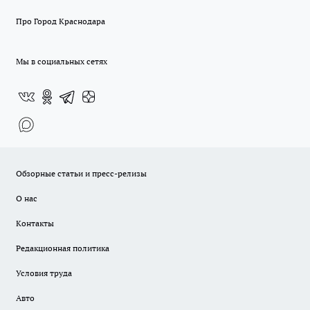
Про Город Краснодара
Мы в социальных сетях
Обзорные статьи и пресс-релизы
О нас
Контакты
Редакционная политика
Условия труда
Авто