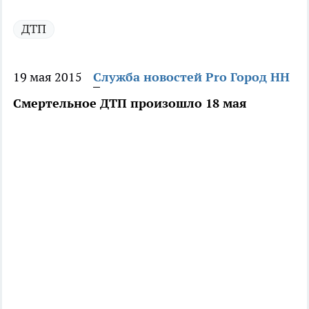
ДТП
19 мая 2015
Служба новостей Pro Город НН
Смертельное ДТП произошло 18 мая