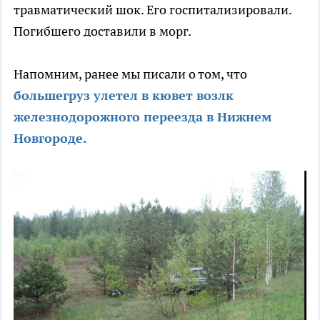
травматический шок. Его госпитализировали.
Погибшего доставили в морг.
Напомним, ранее мы писали о том, что
большегруз улетел в кювет возлк
железнодорожного переезда в Нижнем
Новгороде.