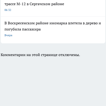
трассе М-12 в Сергачском районе
06:32
В Воскресенском районе иномарка влетела в дерево и
погубила пассажира
Вчера
Комментарии на этой странице отключены.