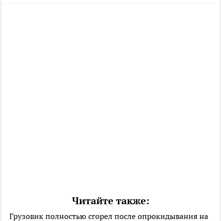
Читайте также:
Грузовик полностью сгорел после опрокидывания на