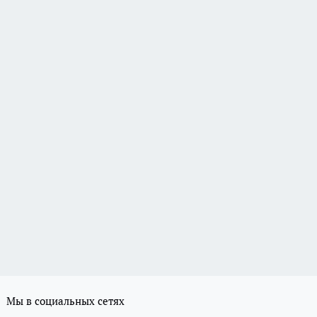
Мы в социальных сетях