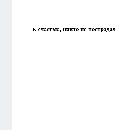
К счастью, никто не пострадал