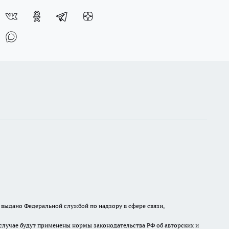
выдано Федеральной службой по надзору в сфере связи,
случае будут применены нормы законодательства РФ об авторских и