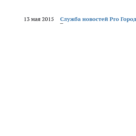
13 мая 2015
Служба новостей Pro Горо