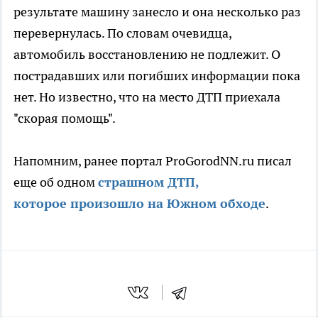
результате машину занесло и она несколько раз
перевернулась. По словам очевидца,
автомобиль восстановлению не подлежит. О
пострадавших или погибших информации пока
нет. Но известно, что на место ДТП приехала
"скорая помощь".
Напомним, ранее портал ProGorodNN.ru писал
еще об одном
страшном ДТП,
которое произошло на Южном обходе
.