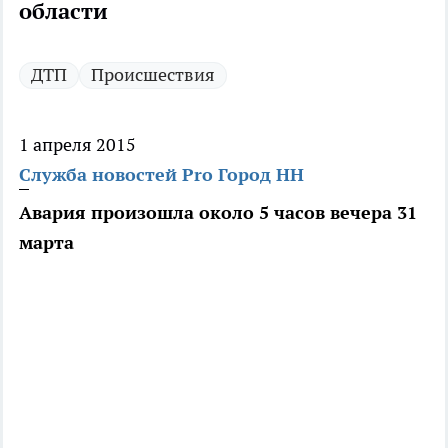
области
ДТП
Происшествия
1 апреля 2015
Служба новостей Pro Город НН
Авария произошла около 5 часов вечера 31
марта