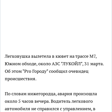
Легковушка вылетела в кювет на трассе М7,
Южном обходе, около АЗС "ЛУКОЙЛ", 31 марта.
Об этом "Pro Городу" сообщил очевидец
происшествия.
По словам нижегородца, авария произошла
около 5 часов вечера. Водитель легкового
автомобиля не справился с управлением, в