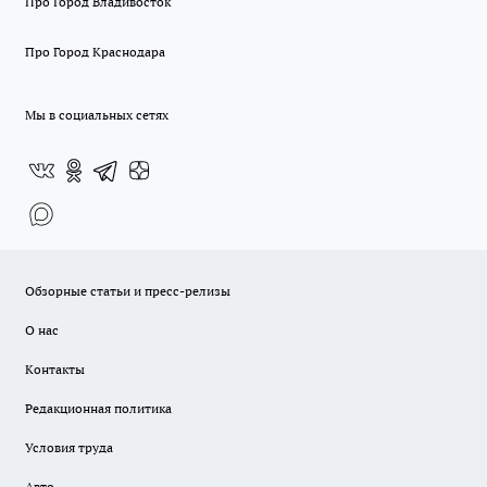
Про Город Владивосток
Про Город Краснодара
Мы в социальных сетях
Обзорные статьи и пресс-релизы
О нас
Контакты
Редакционная политика
Условия труда
Авто