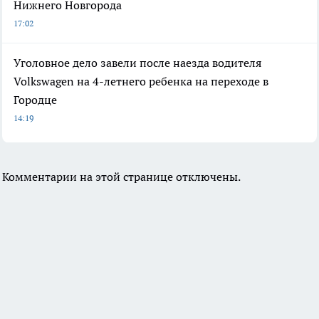
Нижнего Новгорода
17:02
Уголовное дело завели после наезда водителя
Volkswagen на 4-летнего ребенка на переходе в
Городце
14:19
Комментарии на этой странице отключены.