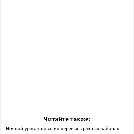
Читайте также:
Ночной ураган повалил деревья в разных районах