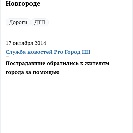
Новгороде
Дороги
ДТП
17 октября 2014
Служба новостей Pro Город НН
Пострадавшие обратились к жителям
города за помощью