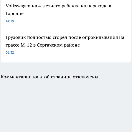
Volkswagen на 4-летнего ребенка на переходе в
Городце
14:19
Грузовик полностью сгорел после опрокидывания на
трассе М-12 в Сергачском районе
06:32
Комментарии на этой странице отключены.