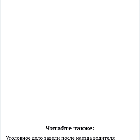
Читайте также:
Уголовное дело завели после наезда водителя