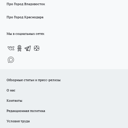
Про Город Владивосток
Про Город Краснодара
Мы в социальных сетях
Обзорные статьи и пресс-релизы
О нас
Контакты
Редакционная политика
Условия труда