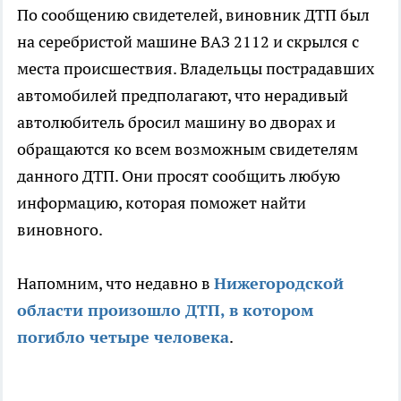
По сообщению свидетелей, виновник ДТП был
на серебристой машине ВАЗ 2112 и скрылся с
места происшествия. Владельцы пострадавших
автомобилей предполагают, что нерадивый
автолюбитель бросил машину во дворах и
обращаются ко всем возможным свидетелям
данного ДТП. Они просят сообщить любую
информацию, которая поможет найти
виновного.
Напомним, что недавно в
Нижегородской
области произошло ДТП, в котором
погибло четыре человека
.