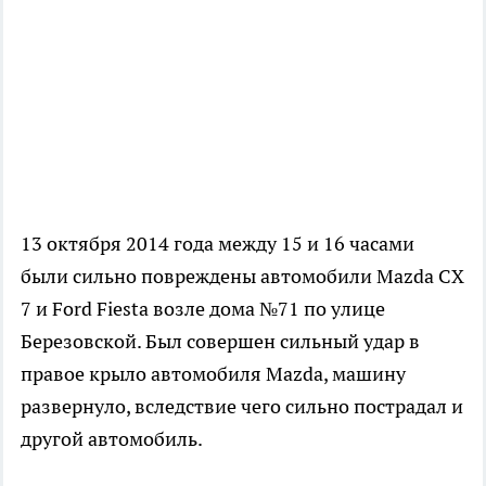
13 октября 2014 года между 15 и 16 часами
были сильно повреждены автомобили Mazda СХ
7 и Ford Fiesta возле дома №71 по улице
Березовской. Был совершен сильный удар в
правое крыло автомобиля Mazda, машину
развернуло, вследствие чего сильно пострадал и
другой автомобиль.