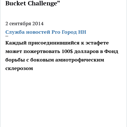
Bucket Challenge"
2 сентября 2014
Служба новостей Pro Город НН
Каждый присоединившийся к эстафете
может пожертвовать 100$ долларов в Фонд
борьбы с боковым амиотрофическим
склерозом