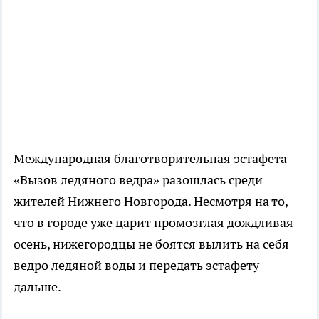
Международная благотворительная эстафета
«Вызов ледяного ведра» разошлась среди
жителей Нижнего Новгорода. Несмотря на то,
что в городе уже царит промозглая дождливая
осень, нижегородцы не боятся вылить на себя
ведро ледяной воды и передать эстафету
дальше.