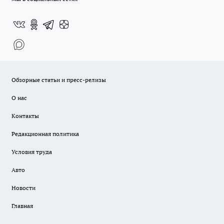
Обзорные статьи и пресс-релизы
О нас
Контакты
Редакционная политика
Условия труда
Авто
Новости
Главная