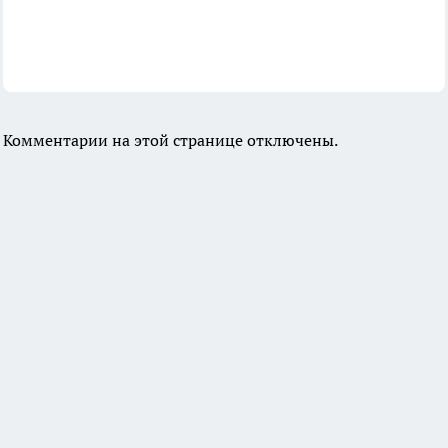
Комментарии на этой странице отключены.