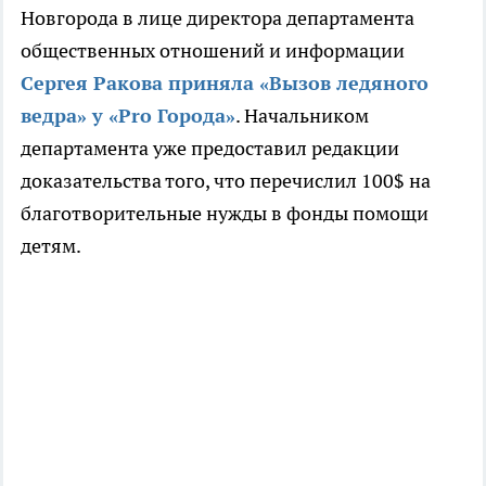
Новгорода в лице директора департамента
общественных отношений и информации
Сергея Ракова приняла «Вызов ледяного
ведра» у «Pro Города»
. Н
ачальником
департамента
уже предоставил редакции
доказательства того, что перечислил 100$ на
благотворительные нужды в фонды помощи
детям.