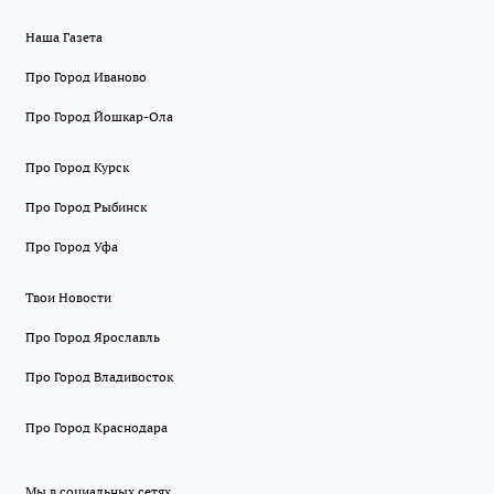
Наша Газета
Про Город Иваново
Про Город Йошкар-Ола
Про Город Курск
Про Город Рыбинск
Про Город Уфа
Твои Новости
Про Город Ярославль
Про Город Владивосток
Про Город Краснодара
Мы в социальных сетях