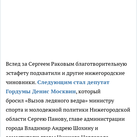
Вслед за Сергеем Раковым
благотворительную
эстафету подхватили и другие нижегородские
чиновники.
Следующим стал депутат
Гордумы Денис Москвин
, который
бросил
«Вызов ледяного ведра»
министру
спорта и молодежной политики Нижегородской
области Сергею Панову, главе администрации
города Владимир Андрею Шохину и