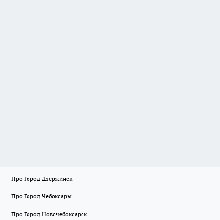
Про Город Дзержинск
Про Город Чебоксары
Про Город Новочебоксарск